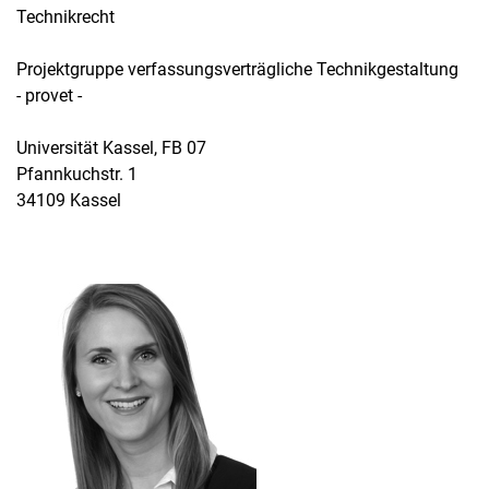
Technikrecht
Projektgruppe verfassungsverträgliche Technikgestaltung
- provet -
Universität Kassel, FB 07
Pfannkuchstr. 1
34109 Kassel