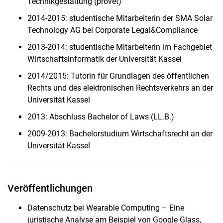
Technikgestaltung (provet)
2014-2015: studentische Mitarbeiterin der SMA Solar
Technology AG bei Corporate Legal&Compliance
2013-2014: studentische Mitarbeiterin im Fachgebiet
Wirtschaftsinformatik der Universität Kassel
2014/2015: Tutorin für Grundlagen des öffentlichen
Rechts und des elektronischen Rechtsverkehrs an der
Universität Kassel
2013: Abschluss Bachelor of Laws (LL.B.)
2009-2013: Bachelorstudium Wirtschaftsrecht an der
Universität Kassel
Veröffentlichungen
Datenschutz bei Wearable Computing – Eine
juristische Analyse am Beispiel von Google Glass,