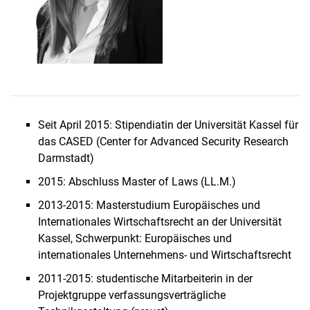
Seit April 2015: Stipendiatin der Universität Kassel für
das CASED (Center for Advanced Security Research
Darmstadt)
2015: Abschluss Master of Laws (LL.M.)
2013-2015: Masterstudium Europäisches und
Internationales Wirtschaftsrecht an der Universität
Kassel, Schwerpunkt: Europäisches und
internationales Unternehmens- und Wirtschaftsrecht
2011-2015: studentische Mitarbeiterin in der
Projektgruppe verfassungsverträgliche