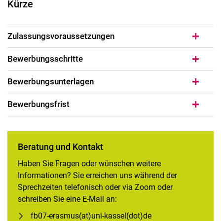
Kürze
Zulassungsvoraussetzungen
Bewerbungsschritte
Bewerbungsunterlagen
Bewerbungsfrist
Beratung und Kontakt
Haben Sie Fragen oder wünschen weitere
Informationen? Sie erreichen uns während der
Sprechzeiten telefonisch oder via Zoom oder
schreiben Sie eine E-Mail an:
fb07-erasmus(at)uni-kassel(dot)de