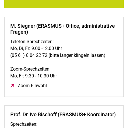
M. Siegner (ERASMUS+ Office, administrative
Fragen)
Telefon-Sprechzeiten:
Mo, Di, Fr: 9.00 -12.00 Uhr
(05 61) 8 04 22 72 (bitte länger klingeln lassen)
Zoom-Sprechzeiten
Mo, Fr: 9:30 - 10:30 Uhr
Zoom-Einwahl
(öffnet neues Fenster)
Prof. Dr. Ivo Bischoff (ERASMUS+ Koordinator)
Sprechzeiten: