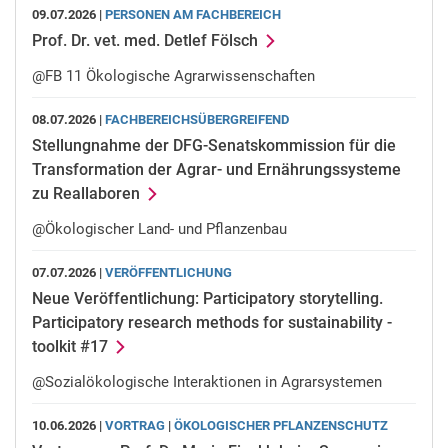
09.07.2026 |
PERSONEN AM FACHBEREICH
Prof. Dr. vet. med. Detlef Fölsch
@FB 11 Ökologische Agrarwissenschaften
08.07.2026 |
FACHBEREICHSÜBERGREIFEND
Stellungnahme der DFG-Senatskommission für die
Transformation der Agrar- und Ernährungssysteme
zu Reallaboren
@Ökologischer Land- und Pflanzenbau
07.07.2026 |
VERÖFFENTLICHUNG
Neue Veröffentlichung: Participatory storytelling.
Participatory research methods for sustainability -
toolkit #17
@Sozialökologische Interaktionen in Agrarsystemen
10.06.2026 |
VORTRAG
|
ÖKOLOGISCHER PFLANZENSCHUTZ