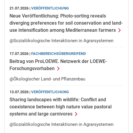
21.07.2026 |
VERÖFFENTLICHUNG
Neue Veröffentlichung: Photo-sorting reveals
diverging preferences for soil conservation and land-
use intensification among Mediterranean farmers
@Sozialökologische Interaktionen in Agrarsystemen
17.07.2026 |
FACHBEREICHSÜBERGREIFEND
Beitrag von ProLOEWE. Netzwerk der LOEWE-
Forschungsvorhaben
@Ökologischer Land- und Pflanzenbau
13.07.2026 |
VERÖFFENTLICHUNG
Sharing landscapes with wildlife: Conflict and
coexistence between high nature value pastoral
systems and large carnivores
@Sozialökologische Interaktionen in Agrarsystemen