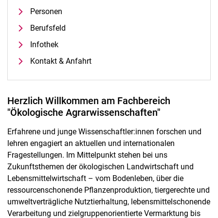
Personen
Berufsfeld
Infothek
Kontakt & Anfahrt
Herzlich Willkommen am Fachbereich
"Ökologische Agrarwissenschaften"
Erfahrene und junge Wissenschaftler:innen forschen und
lehren engagiert an aktuellen und internationalen
Fragestellungen. Im Mittelpunkt stehen bei uns
Zukunftsthemen der ökologischen Landwirtschaft und
Lebensmittelwirtschaft – vom Bodenleben, über die
ressourcenschonende Pflanzenproduktion, tiergerechte und
umweltverträgliche Nutztierhaltung, lebensmittelschonende
Verarbeitung und zielgruppenorientierte Vermarktung bis