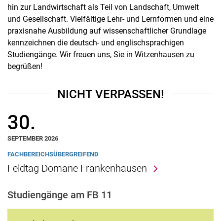
hin zur Landwirtschaft als Teil von Landschaft, Umwelt
und Gesellschaft. Vielfältige Lehr- und Lernformen und eine
praxisnahe Ausbildung auf wissenschaftlicher Grundlage
kennzeichnen die deutsch- und englischsprachigen
Studiengänge. Wir freuen uns, Sie in Witzenhausen zu
begrüßen!
NICHT VERPASSEN!
30.
SEPTEMBER 2026
FACHBEREICHSÜBERGREIFEND
Feldtag Domäne Frankenhausen
Studiengänge am FB 11