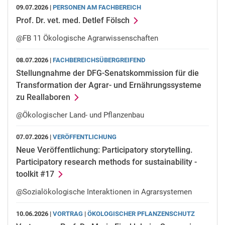
09.07.2026 |
PERSONEN AM FACHBEREICH
Prof. Dr. vet. med. Detlef Fölsch
@FB 11 Ökologische Agrarwissenschaften
08.07.2026 |
FACHBEREICHSÜBERGREIFEND
Stellungnahme der DFG-Senatskommission für die
Transformation der Agrar- und Ernährungssysteme
zu Reallaboren
@Ökologischer Land- und Pflanzenbau
07.07.2026 |
VERÖFFENTLICHUNG
Neue Veröffentlichung: Participatory storytelling.
Participatory research methods for sustainability -
toolkit #17
@Sozialökologische Interaktionen in Agrarsystemen
10.06.2026 |
VORTRAG
|
ÖKOLOGISCHER PFLANZENSCHUTZ