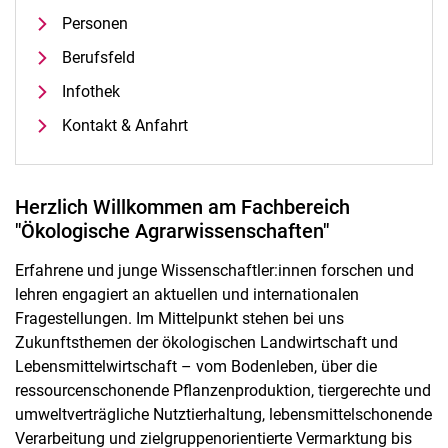
Personen
Berufsfeld
Infothek
Kontakt & Anfahrt
Herzlich Willkommen am Fachbereich
"Ökologische Agrarwissenschaften"
Erfahrene und junge Wissenschaftler:innen forschen und
lehren engagiert an aktuellen und internationalen
Fragestellungen. Im Mittelpunkt stehen bei uns
Zukunftsthemen der ökologischen Landwirtschaft und
Lebensmittelwirtschaft – vom Bodenleben, über die
ressourcenschonende Pflanzenproduktion, tiergerechte und
umweltverträgliche Nutztierhaltung, lebensmittelschonende
Verarbeitung und zielgruppenorientierte Vermarktung bis