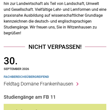
hin zur Landwirtschaft als Teil von Landschaft, Umwelt
und Gesellschaft. Vielfältige Lehr- und Lernformen und eine
praxisnahe Ausbildung auf wissenschaftlicher Grundlage
kennzeichnen die deutsch- und englischsprachigen
Studiengänge. Wir freuen uns, Sie in Witzenhausen zu
begrüßen!
NICHT VERPASSEN!
30.
SEPTEMBER 2026
FACHBEREICHSÜBERGREIFEND
Feldtag Domäne Frankenhausen
Studiengänge am FB 11