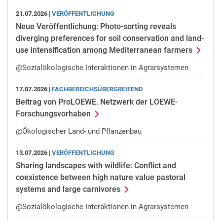
21.07.2026 |
VERÖFFENTLICHUNG
Neue Veröffentlichung: Photo-sorting reveals
diverging preferences for soil conservation and land-
use intensification among Mediterranean farmers
@Sozialökologische Interaktionen in Agrarsystemen
17.07.2026 |
FACHBEREICHSÜBERGREIFEND
Beitrag von ProLOEWE. Netzwerk der LOEWE-
Forschungsvorhaben
@Ökologischer Land- und Pflanzenbau
13.07.2026 |
VERÖFFENTLICHUNG
Sharing landscapes with wildlife: Conflict and
coexistence between high nature value pastoral
systems and large carnivores
@Sozialökologische Interaktionen in Agrarsystemen