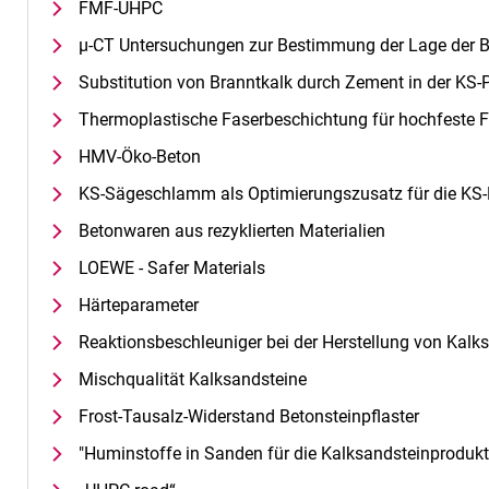
FMF-UHPC
µ-CT Untersuchungen zur Bestimmung der Lage der 
Substitution von Branntkalk durch Zement in der KS-
Thermoplastische Faserbeschichtung für hochfeste 
HMV-Öko-Beton
KS-Sägeschlamm als Optimierungszusatz für die KS-
Betonwaren aus rezyklierten Materialien
LOEWE - Safer Materials
Härteparameter
Reaktionsbeschleuniger bei der Herstellung von Kalk
Mischqualität Kalksandsteine
Frost-Tausalz-Widerstand Betonsteinpflaster
"Huminstoffe in Sanden für die Kalksandsteinprodukt