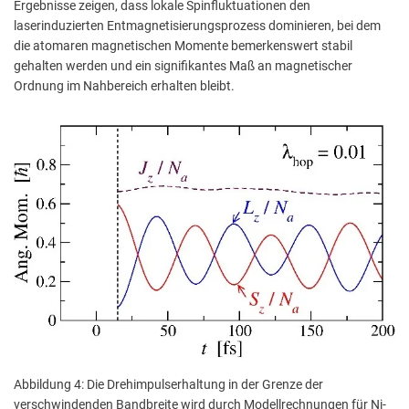
Ergebnisse zeigen, dass lokale Spinfluktuationen den
laserinduzierten Entmagnetisierungsprozess dominieren, bei dem
die atomaren magnetischen Momente bemerkenswert stabil
gehalten werden und ein signifikantes Maß an magnetischer
Ordnung im Nahbereich erhalten bleibt.
Abbildung 4: Die Drehimpulserhaltung in der Grenze der
verschwindenden Bandbreite wird durch Modellrechnungen für Ni-