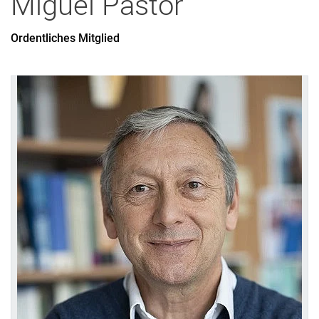
Miguel
Pastor
Ordentliches Mitglied