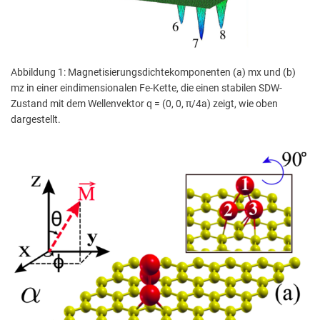
Abbildung 1: Magnetisierungsdichtekomponenten (a) mx und (b)
mz in einer eindimensionalen Fe-Kette, die einen stabilen SDW-
Zustand mit dem Wellenvektor q = (0, 0, π/4a) zeigt, wie oben
dargestellt.