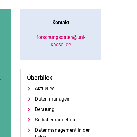
Kontakt
forschungsdaten@uni-
kassel.de
r
Überblick
r
Aktuelles
Daten managen
Beratung
Selbstlernangebote
Datenmanagement in der