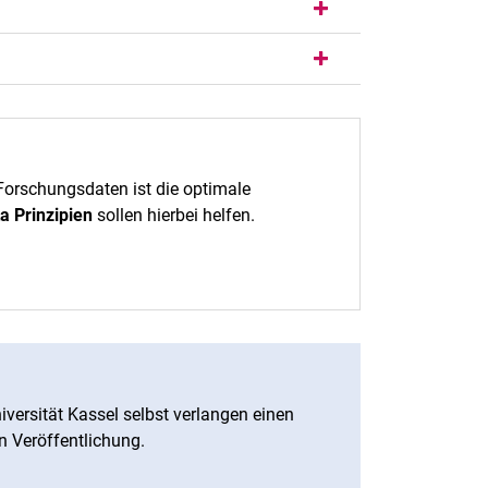
orschungsdaten ist die optimale
a Prinzipien
sollen hierbei helfen.
niversität Kassel selbst verlangen einen
n Veröffentlichung.