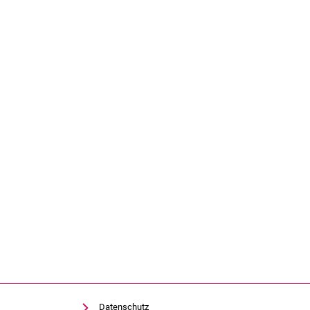
Datenschutz