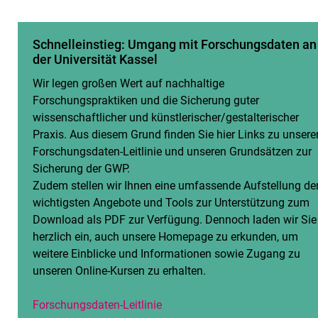
Schnelleinstieg: Umgang mit Forschungsdaten an
der Universität Kassel
Wir legen großen Wert auf nachhaltige
Forschungspraktiken und die Sicherung guter
wissenschaftlicher und künstlerischer/gestalterischer
Praxis. Aus diesem Grund finden Sie hier Links zu unsere
Forschungsdaten-Leitlinie und unseren Grundsätzen zur
Sicherung der GWP.
Zudem stellen wir Ihnen eine umfassende Aufstellung de
wichtigsten Angebote und Tools zur Unterstützung zum
Download als PDF zur Verfügung. Dennoch laden wir Sie
herzlich ein, auch unsere Homepage zu erkunden, um
weitere Einblicke und Informationen sowie Zugang zu
unseren Online-Kursen zu erhalten.
Forschungsdaten-Leitlinie