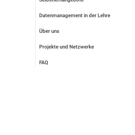
Datenmanagement in der Lehre
Über uns
Projekte und Netzwerke
FAQ