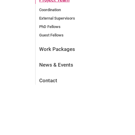
Coordination
External Supervisors
PhD Fellows
Guest Fellows
Work Packages
News & Events
Contact