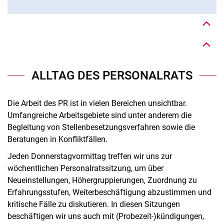
Nach oben
ALLTAG DES PERSONALRATS
Die Arbeit des PR ist in vielen Bereichen unsichtbar.
Umfangreiche Arbeitsgebiete sind unter anderem die
Begleitung von Stellenbesetzungsverfahren sowie die
Beratungen in Konfliktfällen.
Jeden Donnerstagvormittag treffen wir uns zur
wöchentlichen Personalratssitzung, um über
Neueinstellungen, Höhergruppierungen, Zuordnung zu
Erfahrungsstufen, Weiterbeschäftigung abzustimmen und
kritische Fälle zu diskutieren. In diesen Sitzungen
beschäftigen wir uns auch mit (Probezeit-)kündigungen,