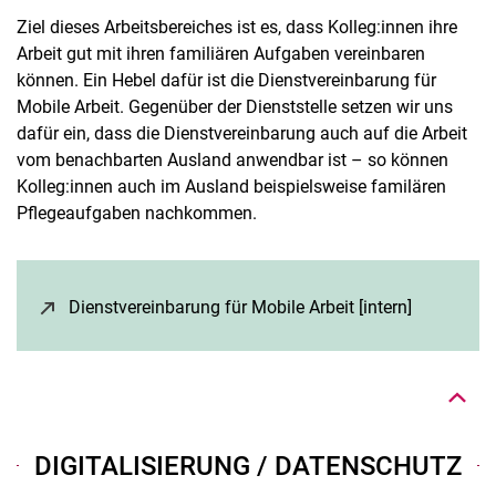
Ziel dieses Arbeitsbereiches ist es, dass Kolleg:innen ihre
Arbeit gut mit ihren familiären Aufgaben vereinbaren
können. Ein Hebel dafür ist die Dienstvereinbarung für
Mobile Arbeit. Gegenüber der Dienststelle setzen wir uns
dafür ein, dass die Dienstvereinbarung auch auf die Arbeit
vom benachbarten Ausland anwendbar ist – so können
Kolleg:innen auch im Ausland beispielsweise familären
Pflegeaufgaben nachkommen.
Nach oben
Dienstvereinbarung für Mobile Arbeit [intern]
(öffnet ne
DIGITALISIERUNG / DATENSCHUTZ