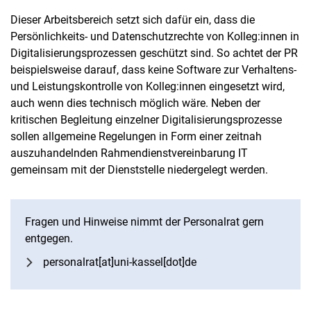
Dieser Arbeitsbereich setzt sich dafür ein, dass die
Persönlichkeits- und Datenschutzrechte von Kolleg:innen in
Digitalisierungsprozessen geschützt sind. So achtet der PR
beispielsweise darauf, dass keine Software zur Verhaltens-
und Leistungskontrolle von Kolleg:innen eingesetzt wird,
auch wenn dies technisch möglich wäre. Neben der
kritischen Begleitung einzelner Digitalisierungsprozesse
sollen allgemeine Regelungen in Form einer zeitnah
auszuhandelnden Rahmendienstvereinbarung IT
gemeinsam mit der Dienststelle niedergelegt werden.
Fragen und Hinweise nimmt der Personalrat gern
entgegen.
Nach oben
personalrat[at]uni-kassel[dot]de