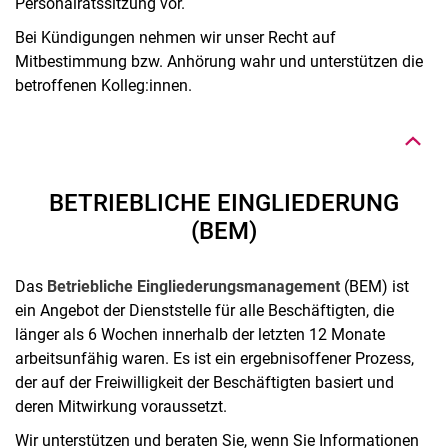
Personalratssitzung vor.
Bei Kündigungen nehmen wir unser Recht auf
Nach oben
Mitbestimmung bzw. Anhörung wahr und unterstützen die
betroffenen Kolleg:innen.
BETRIEBLICHE EINGLIEDERUNG
(BEM)
Das
Betriebliche Eingliederungsmanagement
(BEM) ist
ein Angebot der Dienststelle für alle Beschäftigten, die
länger als 6 Wochen innerhalb der letzten 12 Monate
arbeitsunfähig waren. Es ist ein ergebnisoffener Prozess,
der auf der Freiwilligkeit der Beschäftigten basiert und
deren Mitwirkung voraussetzt.
Wir unterstützen und beraten Sie, wenn Sie Informationen