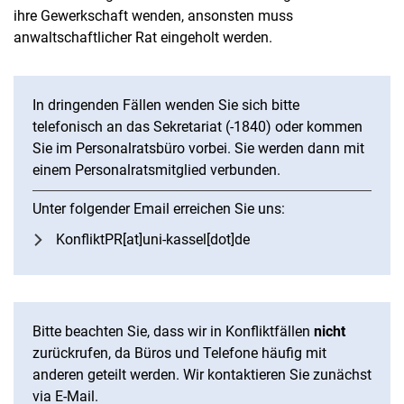
ihre Gewerkschaft wenden, ansonsten muss
anwaltschaftlicher Rat eingeholt werden.
In dringenden Fällen wenden Sie sich bitte
telefonisch an das Sekretariat (-1840) oder kommen
Sie im Personalratsbüro vorbei. Sie werden dann mit
einem Personalratsmitglied verbunden.
Unter folgender Email erreichen Sie uns:
KonfliktPR[at]uni-kassel[dot]de
Bitte beachten Sie, dass wir in Konfliktfällen
nicht
zurückrufen, da Büros und Telefone häufig mit
anderen geteilt werden. Wir kontaktieren Sie zunächst
via E-Mail.