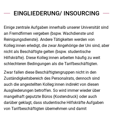
EINGLIEDERUNG/ INSOURCING
Einige zentrale Aufgaben innerhalb unserer Universität sind
an Fremdfirmen vergeben (bspw. Wachdienste und
Reinigungsdienste). Andere Tätigkeiten werden von
Kolleg:innen erledigt, die zwar Angehörige der Uni sind, aber
nicht als Beschäftigte gelten (bspw. studentische
Hilfskräfte). Diese Kolleg:innen arbeiten häufig zu weit
schlechteren Bedingungen als die Tarifbeschäftigten.
Zwar fallen diese Beschäftigtengruppen nicht in den
Zuständigkeitsbereich des Personalrats, dennoch sind
auch die angestellten Kolleg:innen indirekt von diesen
Ausgliederungen betroffen. So wird immer wieder über
mangelhaft geputzte Büros (Kostendruck) oder auch
darüber geklagt, dass studentische Hilfskräfte Aufgaben
von Tarifbeschäftigten übernehmen und damit