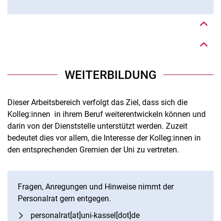
Nach oben
WEITERBILDUNG
Dieser Arbeitsbereich verfolgt das Ziel, dass sich die
Kolleg:innen in ihrem Beruf weiterentwickeln können und
darin von der Dienststelle unterstützt werden. Zuzeit
bedeutet dies vor allem, die Interesse der Kolleg:innen in
den entsprechenden Gremien der Uni zu vertreten.
Fragen, Anregungen und Hinweise nimmt der
Personalrat gern entgegen.
Nach oben
personalrat[at]uni-kassel[dot]de