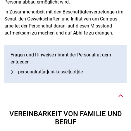
Personalabbau ermöglicht wird.
In Zusammenarbeit mit den Beschäftigtenvertretungen im
Senat, den Gewerkschaften und Initiativen am Campus
arbeitet der Personalrat daran, auf diesen Missstand
aufmerksam zu machen und auf Abhilfe zu drängen.
Fragen und Hinweise nimmt der Personalrat gern
entgegen.
Nach oben
personalrat[at]uni-kassel[dot]de
VEREINBARKEIT VON FAMILIE UND
BERUF