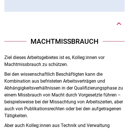
Nach oben
MACHTMISSBRAUCH
Ziel dieses Arbeitsgebietes ist es, Kolleg:innen vor
Machtmissbrauch zu schützen.
Bei den wissenschaftlich Beschäftigten kann die
Kombination aus befristeten Arbeitsverträgen und
Abhängigkeitsverhältnissen in der Qualifizierungsphase zu
einem Missbrauch von Macht durch Vorgesetzte führen –
beispielsweise bei der Missachtung von Arbeitszeiten, aber
auch von Publikationsrechten oder bei den aufgetragenen
Tätigkeiten.
Aber auch Kolleg:innen aus Technik und Verwaltung