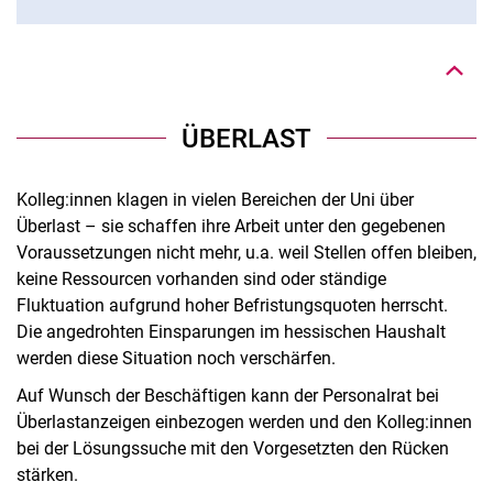
Nach oben
ÜBERLAST
Kolleg:innen klagen in vielen Bereichen der Uni über
Überlast – sie schaffen ihre Arbeit unter den gegebenen
Voraussetzungen nicht mehr, u.a. weil Stellen offen bleiben,
keine Ressourcen vorhanden sind oder ständige
Fluktuation aufgrund hoher Befristungsquoten herrscht.
Die angedrohten Einsparungen im hessischen Haushalt
werden diese Situation noch verschärfen.
Auf Wunsch der Beschäftigen kann der Personalrat bei
Überlastanzeigen einbezogen werden und den Kolleg:innen
bei der Lösungssuche mit den Vorgesetzten den Rücken
stärken.