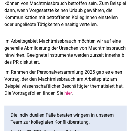
können von Machtmissbrauch betroffen sein. Zum Beispiel
dann, wenn Vorgesetzte keinen Urlaub gewähren, die
Kommunikation mit betroffenen Kolleg:innen einstellen
oder ungeliebte Tätigkeiten einseitig verteilen.
Im Arbeitsgebiet Machtmissbrauch möchten wir auf eine
generelle Abmilderung der Ursachen von Machtmissbrauch
hinwirken. Geeignete Instrumente werden zurzeit innerhalb
des PR diskutiert.
Im Rahmen der Personalversammlung 2025 gab es einen
Vortrag, der den Machtmissbrauch am Arbeitsplatz am
Beispiel wissenschaftlicher Beschäftigter thematisiert hat.
Die Vortragsfolien finden Sie
hier
.
Die individuellen Fälle beraten wir gern in unserem
Team zur kollegialen Konfliktberatung.