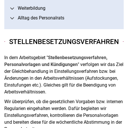
Weiterbildung
Alltag des Personalrats
STELLENBESETZUNGSVERFAHREN
In dem Arbeitsgebiet "
Stellenbesetzungsverfahren,
Personalvorlagen und Kündigungen
" verfolgen wir das Ziel
der Gleichbehandlung in Einstellungsverfahren bzw. bei
Änderungen in den Arbeitsverhältnissen (Aufstockungen,
Einstufungen etc.). Gleiches gilt für die Beendigung von
Arbeitsverhältnissen.
Wir überprüfen, ob die gesetzlichen Vorgaben bzw. internen
Regularien eingehalten werden. Dafür begleiten wir
Einstellungsverfahren, kontrollieren die Personalvorlagen
und bereiten diese für die wöchentliche Abstimmung in der