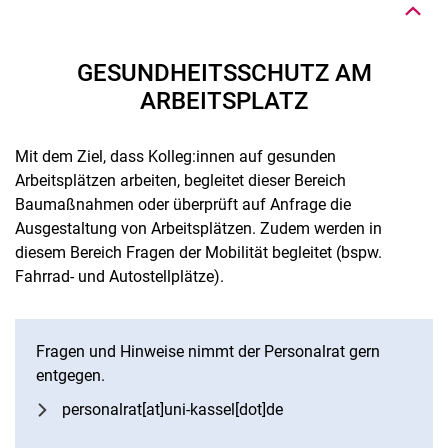
GESUNDHEITSSCHUTZ AM
ARBEITSPLATZ
Mit dem Ziel, dass Kolleg:innen auf gesunden
Arbeitsplätzen arbeiten, begleitet dieser Bereich
Baumaßnahmen oder überprüft auf Anfrage die
Ausgestaltung von Arbeitsplätzen. Zudem werden in
diesem Bereich Fragen der Mobilität begleitet (bspw.
Fahrrad- und Autostellplätze).
Fragen und Hinweise nimmt der Personalrat gern
entgegen.
Nach oben
personalrat[at]uni-kassel[dot]de