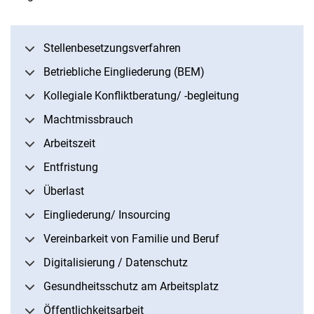
Stellenbesetzungsverfahren
Betriebliche Eingliederung (BEM)
Kollegiale Konfliktberatung/ -begleitung
Machtmissbrauch
Arbeitszeit
Entfristung
Überlast
Eingliederung/ Insourcing
Vereinbarkeit von Familie und Beruf
Digitalisierung / Datenschutz
Gesundheitsschutz am Arbeitsplatz
Öffentlichkeitsarbeit