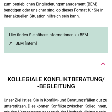
zum betrieblichen Eingliederungsmanagement (BEM)
benötigen oder unsicher sind, ob dieses Format für Sie in
Ihrer aktuellen Situation hilfreich sein kann.
Hier finden Sie nähere Informationen zu BEM.
Nach oben
BEM [intern]
(öffnet neues Fenster)
KOLLEGIALE KONFLIKTBERATUNG/
-BEGLEITUNG
Unser Ziel ist es, Sie in Konflikt- und Beratungsfällen gut zu
unterstützen. Dies können Konflikte zwischen Kolleg:innen,