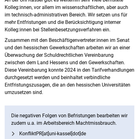
Kolleg:innen, vor allem im wissenschaftlichen, aber auch
im technisch-administrativen Bereich. Wir setzen uns für
mehr Entfristungen und die Berücksichtigung interner
Kolleg:innen bei Stellenbesetzungsverfahren ein.
Zusammen mit den Beschäftigenvertreter:innen im Senat
und den hessischen Gewerkschaften arbeiten wir an einer
Überwachung der Schuldrechtlichen Vereinbarung
zwischen dem Land Hessens und den Gewerkschaften.
Diese Vereinbarung konnte 2024 in den Tarifverhandlungen
durchgesetzt werden und beinhaltet verbindliche
Entfristungszusagen, die an den hessischen Universitäten
umzusetzen sind.
Die negativen Folgen von Befristungen bearbeiten wir
zudem u.a. im Arbeitsbereich Machtmissbrauch.
KonfliktPR[at]uni-kassel[dot]de