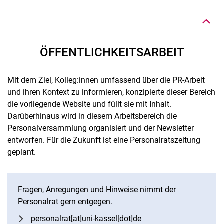
ÖFFENTLICHKEITSARBEIT
Mit dem Ziel, Kolleg:innen umfassend über die PR-Arbeit
und ihren Kontext zu informieren, konzipierte dieser Bereich
die vorliegende Website und füllt sie mit Inhalt.
Darüberhinaus wird in diesem Arbeitsbereich die
Personalversammlung organisiert und der Newsletter
entworfen. Für die Zukunft ist eine Personalratszeitung
geplant.
Fragen, Anregungen und Hinweise nimmt der
Personalrat gern entgegen.
Nach oben
personalrat[at]uni-kassel[dot]de