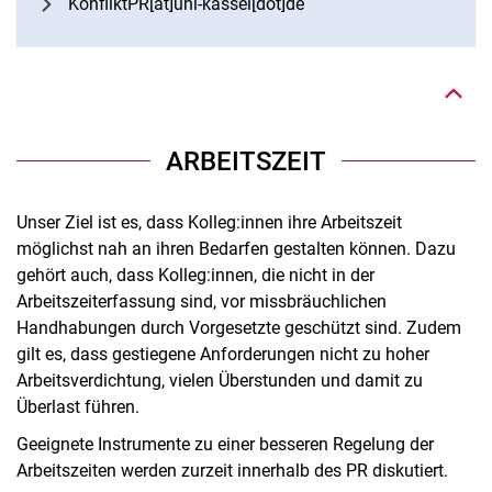
Nach oben
KonfliktPR[at]uni-kassel[dot]de
ARBEITSZEIT
Unser Ziel ist es, dass Kolleg:innen ihre Arbeitszeit
möglichst nah an ihren Bedarfen gestalten können. Dazu
gehört auch, dass Kolleg:innen, die nicht in der
Arbeitszeiterfassung sind, vor missbräuchlichen
Handhabungen durch Vorgesetzte geschützt sind. Zudem
gilt es, dass gestiegene Anforderungen nicht zu hoher
Arbeitsverdichtung, vielen Überstunden und damit zu
Überlast führen.
Geeignete Instrumente zu einer besseren Regelung der
Arbeitszeiten werden zurzeit innerhalb des PR diskutiert.