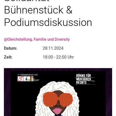
Bühnenstück &
Podiumsdiskussion
@Gleichstellung, Familie und Diversity
Datum:
28.11.2024
Zeit:
18:00 - 22:00 Uhr