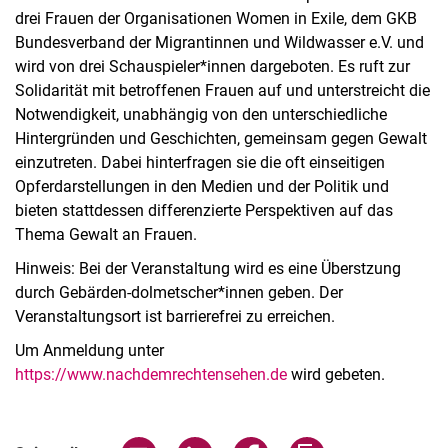
drei Frauen der Organisationen Women in Exile, dem GKB
Bundesverband der Migrantinnen und Wildwasser e.V. und
wird von drei Schauspieler*innen dargeboten. Es ruft zur
Solidarität mit betroffenen Frauen auf und unterstreicht die
Notwendigkeit, unabhängig von den unterschiedliche
Hintergründen und Geschichten, gemeinsam gegen Gewalt
einzutreten. Dabei hinterfragen sie die oft einseitigen
Opferdarstellungen in den Medien und der Politik und
bieten stattdessen differenzierte Perspektiven auf das
Thema Gewalt an Frauen.
Hinweis: Bei der Veranstaltung wird es eine Überstzung
durch Gebärden-dolmetscher*innen geben. Der
Veranstaltungsort ist barrierefrei zu erreichen.
Um Anmeldung unter
https://www.nachdemrechtensehen.de
wird gebeten.
Verwandte Links