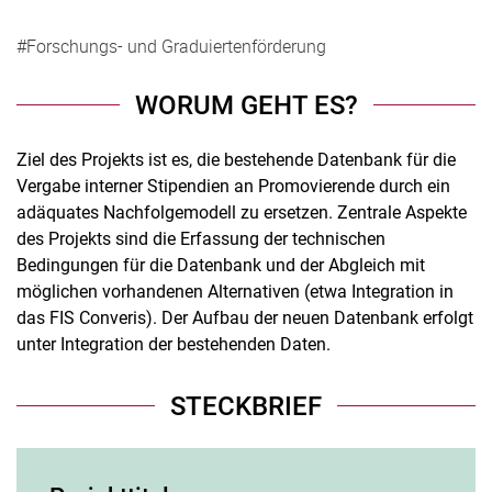
#Forschungs- und Graduiertenförderung
WORUM GEHT ES?
Ziel des Projekts ist es, die bestehende Datenbank für die
Vergabe interner Stipendien an Promovierende durch ein
adäquates Nachfolgemodell zu ersetzen. Zentrale Aspekte
des Projekts sind die Erfassung der technischen
Bedingungen für die Datenbank und der Abgleich mit
möglichen vorhandenen Alternativen (etwa Integration in
das FIS Converis). Der Aufbau der neuen Datenbank erfolgt
unter Integration der bestehenden Daten.
STECKBRIEF