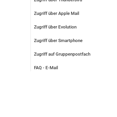
Zugriff über Apple Mail
Zugriff über Evolution
Zugriff über Smartphone
Zugriff auf Gruppenpostfach
FAQ - E-Mail