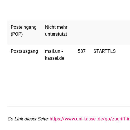
Posteingang
Nicht mehr
(POP)
unterstützt
Postausgang
mail.uni-
587
STARTTLS
kassel.de
Go-Link dieser Seite:
https://www.uni-kassel.de/go/zugriff-