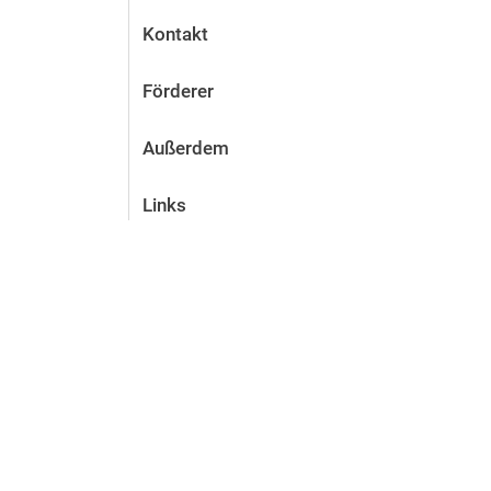
Kontakt
Förderer
Außerdem
Links