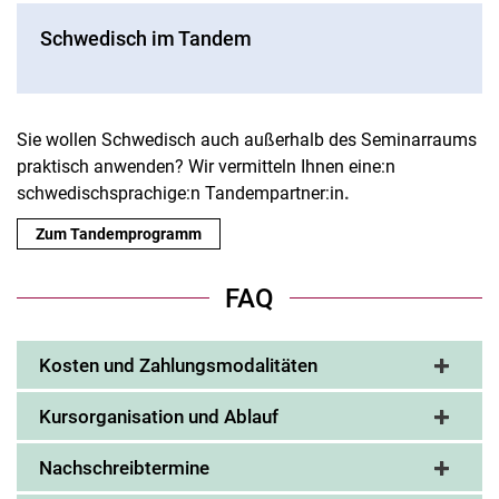
Schwedisch im Tandem
Sie wollen Schwedisch auch außerhalb des Seminarraums
praktisch anwenden? Wir vermitteln Ihnen eine:n
schwedischsprachige:n Tandempartner:in
.
Zum Tandemprogramm
FAQ
Kosten und Zahlungsmodalitäten
Kursorganisation und Ablauf
Nachschreibtermine