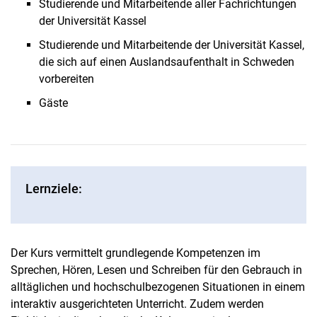
Studierende und Mitarbeitende aller Fachrichtungen
der Universität Kassel
Studierende und Mitarbeitende der Universität Kassel,
die sich auf einen Auslandsaufenthalt in Schweden
vorbereiten
Gäste
Lernziele:
Der Kurs vermittelt grundlegende Kompetenzen im
Sprechen, Hören, Lesen und Schreiben für den Gebrauch in
alltäglichen und hochschulbezogenen Situationen in einem
interaktiv ausgerichteten Unterricht. Zudem werden