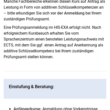
Manche Fachbereiche erkennen diesen Kurs auf Antrag als
Leistung in Form von additiven Schlüsselkompetenzen an
– bitte erkundigen Sie sich
vor der Anmeldung
bei Ihrem
zuständigen Prüfungsamt.
Eine Prüfungsanmeldung im HIS-EXA erfolgt nicht. Nach
erfolgreichem Kursbesuch erhalten Sie vom
Sprachenzentrum einen benoteten Leistungsnachweis mit
ECTS, mit dem Sie ggf. einen Antrag auf Anerkennung als
additive Schlüsselkompetenz bei Ihrem zuständigen
Prüfungsamt stellen können.
Einstufung & Beratung:
Anfängerkurse:
Anmeldung ohne Vorkenntnisse