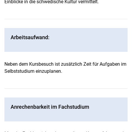
Einblicke in die schwedische Kultur vermittelt.
Arbeitsaufwand:
Neben dem Kursbesuch ist zusätzlich Zeit für Aufgaben im
Selbststudium einzuplanen.
Anrechenbarkeit im Fachstudium