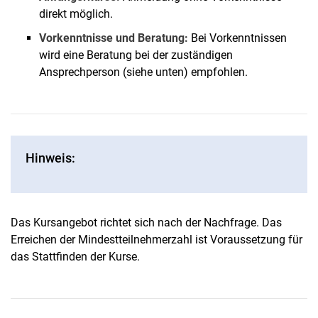
direkt möglich.
Vorkenntnisse und Beratung:
Bei Vorkenntnissen
wird eine Beratung bei der zuständigen
Ansprechperson (siehe unten) empfohlen.
Hinweis:
Das Kursangebot richtet sich nach der Nachfrage. Das
Erreichen der Mindestteilnehmerzahl ist Voraussetzung für
das Stattfinden der Kurse.