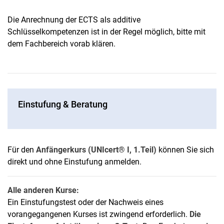
Die Anrechnung der ECTS als additive
Schlüsselkompetenzen ist in der Regel möglich, bitte mit
dem Fachbereich vorab klären.
Einstufung & Beratung
Für den
Anfängerkurs (UNIcert® I, 1.Teil)
können Sie sich
direkt und ohne Einstufung anmelden.
Alle anderen Kurse:
Ein Einstufungstest oder der Nachweis eines
vorangegangenen Kurses ist zwingend erforderlich.
Die