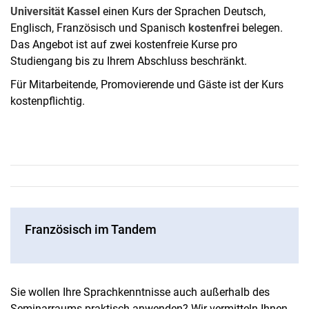
Universität Kassel
einen Kurs der Sprachen Deutsch,
Englisch, Französisch und Spanisch
kostenfrei
belegen.
Das Angebot ist auf zwei kostenfreie Kurse pro
Studiengang bis zu Ihrem Abschluss beschränkt.
Für Mitarbeitende, Promovierende und Gäste ist der Kurs
kostenpflichtig.
Französisch im Tandem
Sie wollen Ihre Sprachkenntnisse auch außerhalb des
Seminarraums praktisch anwenden? Wir vermitteln Ihnen