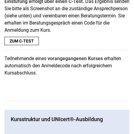
Einstufung erfolgt über einen C-Test.
Das Ergebnis senden
Sie bitte als Screenshot an die zuständige Ansprechperson
(siehe unten) und vereinbaren einen Beratungstermin. Sie
erhalten im Beratungsgespräch einen Code für die
Anmeldung zum Kurs.
ZUM C-TEST
Teilnehmende eines
vorangegangenen Kurses
erhalten
automatisch den Anmeldecode nach erfolgreichem
Kursabschluss.
Kursstruktur und UNIcert®-Ausbildung