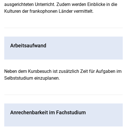
ausgerichteten Unterricht. Zudem werden Einblicke in die
Kulturen der frankophonen Länder vermittelt.
Arbeitsaufwand
Neben dem Kursbesuch ist zusätzlich Zeit für Aufgaben im
Selbststudium einzuplanen.
Anrechenbarkeit im Fachstudium