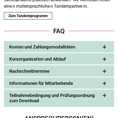
eine:n muttersprachliche:n Tandempartner:in.
Zum Tandemprogramm
FAQ
Kosten und Zahlungsmodalitäten
Kursorganisation und Ablauf
Nachschreibtermine
Informationen für Mitarbeitende
Teilnahmebedingung und Prüfungsordnung
zum Download