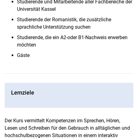
Studierende und Mitarbeitende aller Fachbereiche der
Universität Kassel
Studierende der Romanistik, die zusätzliche
sprachliche Unterstützung suchen
Studierende, die ein A2-oder B1-Nachweis erwerben
möchten
Gäste
Lernziele
Der Kurs vermittelt Kompetenzen im Sprechen, Hören,
Lesen und Schreiben für den Gebrauch in alltäglichen und
hochschulbezogenen Situationen in einem interaktiv