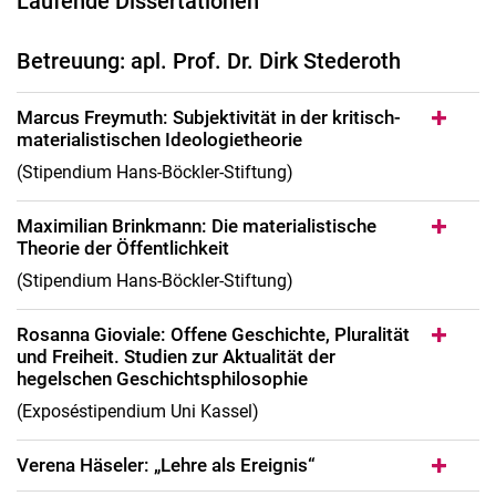
Laufende Dissertationen
Betreuung: apl. Prof. Dr. Dirk Stederoth
Marcus Freymuth: Subjektivität in der kritisch-
materialistischen Ideologietheorie
(Stipendium Hans-Böckler-Stiftung)
Maximilian Brinkmann: Die materialistische
Theorie der Öffentlichkeit
(Stipendium Hans-Böckler-Stiftung)
Rosanna Gioviale: Offene Geschichte, Pluralität
und Freiheit. Studien zur Aktualität der
hegelschen Geschichtsphilosophie
(Exposéstipendium Uni Kassel)
Verena Häseler: „Lehre als Ereignis“