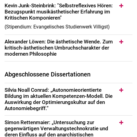
Kevin Junk-Steinbrink: "Selbstreflexives Hören:
Bezugspunkt musikästhetischer Erfahrung im
Kritischen Komponieren"
(Stipendium: Evangelisches Studienwerk Villigst)
Alexander Löwen: Die ästhetische Wende. Zum
kritisch-ästhetischen Umbruchscharakter der
modernen Philosophie
Abgeschlossene Dissertationen
Silvia Noall Conrad: „Autonomieorientierte
Bildung im aktuellen Kompetenzen-Modell. Die
Auswirkung der Optimierungskultur auf den
Autonomiebegriff.“
Simon Rettenmaier: „Untersuchung zur
gegenwärtigen Verwaltungstechnokratie und
deren Einfluss auf den anarchistischen