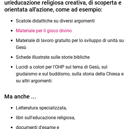
un'educazione religiosa creativa, di scoperta e
orientata all'azione, come ad esempio:
Scatole didattiche su diversi argomenti
Materiale per il gioco divino
Materiale di lavoro gratuito per lo sviluppo di unità su
Gesù
Schede illustrate sulle storie bibliche
Lucidi a colori per l'OHP sul tema di Gesù, sul
giudaismo e sul buddismo, sulla storia della Chiesa e
su altri argomenti.
Ma anche ...
Letteratura specializzata,
libri sull'educazione religiosa,
documenti d'esame e