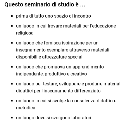
Questo seminario di studio è ...
prima di tutto uno spazio di incontro
un luogo in cui trovare materiali per l'educazione
religiosa
un luogo che fornisca ispirazione per un
insegnamento esemplare attraverso materiali
disponibili e attrezzature speciali
un luogo che promuova un apprendimento
indipendente, produttivo e creativo
un luogo per testare, sviluppare e produrre materiali
didattici per l'insegnamento differenziato
un luogo in cui si svolge la consulenza didattico-
metodica
un luogo dove si svolgono laboratori