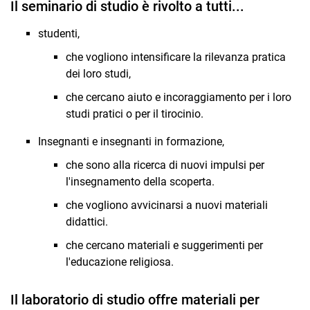
Il seminario di studio è rivolto a tutti...
studenti,
che vogliono intensificare la rilevanza pratica
dei loro studi,
che cercano aiuto e incoraggiamento per i loro
studi pratici o per il tirocinio.
Insegnanti e insegnanti in formazione,
che sono alla ricerca di nuovi impulsi per
l'insegnamento della scoperta.
che vogliono avvicinarsi a nuovi materiali
didattici.
che cercano materiali e suggerimenti per
l'educazione religiosa.
Il laboratorio di studio offre materiali per