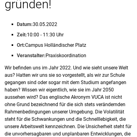
grün­den!
Nach Themen sortiert
Datum:
30.05.2022
Zeit:
10:00 - 11:30 Uhr
Ort:
Campus Holländischer Platz
Veranstalter:
Praxiskoordination
Wir befinden uns im Jahr 2022. Und wie sieht unsere Welt
aus? Hatten wir uns sie so vorgestellt, als wir zur Schule
gegangen sind oder sogar mit dem Studium angefangen
haben? Wissen wir eigentlich, wie sie im Jahr 2050
aussehen wird? Das englische Akronym VUCA ist nicht
ohne Grund bezeichnend für die sich stets verändernden
Rahmenbedingungen unserer Umgebung. Die Volatilität
steht für die Schwankungen und die Schnelllebigkeit, die
unsere Arbeitswelt kennzeichnen. Die Unsicherheit steht für
die unvorhersagbaren und unplanbaren Entwicklungen, die