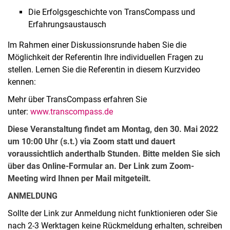
Die Erfolgsgeschichte von TransCompass und
Erfahrungsaustausch
Im Rahmen einer Diskussionsrunde haben Sie die
Möglichkeit der Referentin Ihre individuellen Fragen zu
stellen. Lernen Sie die Referentin in diesem Kurzvideo
kennen:
Mehr über TransCompass erfahren Sie
unter:
www.transcompass.de
Diese Veranstaltung findet am Montag, den 30. Mai 2022
um 10:00 Uhr (s.t.) via Zoom statt und dauert
voraussichtlich anderthalb Stunden. Bitte melden Sie sich
über das Online-Formular an. Der Link zum Zoom-
Meeting wird Ihnen per Mail mitgeteilt.
AN­MEL­DUNG
Sollte der Link zur Anmeldung nicht funktionieren oder Sie
nach 2-3 Werktagen keine Rückmeldung erhalten, schreiben