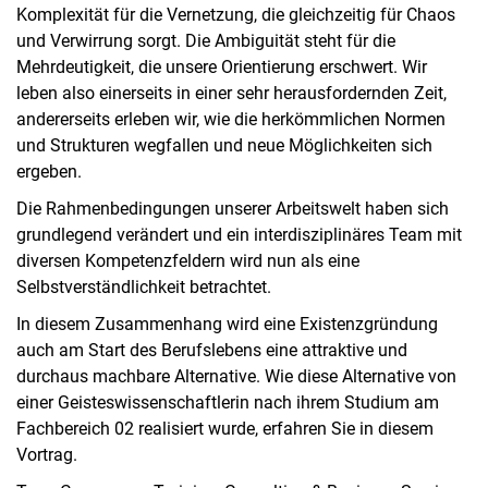
Komplexität für die Vernetzung, die gleichzeitig für Chaos
und Verwirrung sorgt. Die Ambiguität steht für die
Mehrdeutigkeit, die unsere Orientierung erschwert. Wir
leben also einerseits in einer sehr herausfordernden Zeit,
andererseits erleben wir, wie die herkömmlichen Normen
und Strukturen wegfallen und neue Möglichkeiten sich
ergeben.
Die Rahmenbedingungen unserer Arbeitswelt haben sich
grundlegend verändert und ein interdisziplinäres Team mit
diversen Kompetenzfeldern wird nun als eine
Selbstverständlichkeit betrachtet.
In diesem Zusammenhang wird eine Existenzgründung
auch am Start des Berufslebens eine attraktive und
durchaus machbare Alternative. Wie diese Alternative von
einer Geisteswissenschaftlerin nach ihrem Studium am
Fachbereich 02 realisiert wurde, erfahren Sie in diesem
Vortrag.