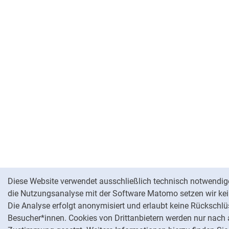
Cookie-Hinweis
Diese Website verwendet ausschließlich technisch notwendig
die Nutzungsanalyse mit der Software Matomo setzen wir kei
Die Analyse erfolgt anonymisiert und erlaubt keine Rückschlü
Besucher*innen. Cookies von Drittanbietern werden nur nach 