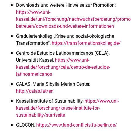
Downloads und weitere Hinweise zur Promotion:
https://www.uni-
kassel.de/uni/forschung/nachwuchsfoerderung/promo
betreuen/downloads-und-weitere-informationen
Graduiertenkolleg „Krise und sozial-ökologische
Transformation“,
https://transformationskolleg.de/
Centro de Estudios Latinoamericanos (CELA),
Universität Kassel,
https://www.uni-
kassel.de/forschung/cela/centro-de-estudios-
latinoamericanos
CALAS, Maria Sibylla Merian Center,
http://calas.lat/en
Kassel Institute of Sustainability,
https://www.uni-
kassel.de/forschung/kassel-institute-for-
sustainability/startseite
GLOCON,
https://www.land-conflicts.fu-berlin.de/