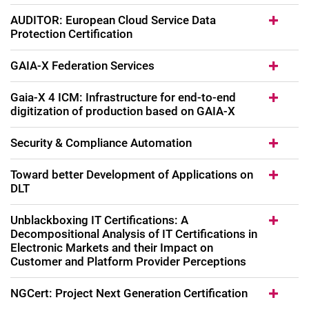
AUDITOR: European Cloud Service Data
Protection Certification
GAIA-X Federation Services
Gaia-X 4 ICM: Infrastructure for end-to-end
digitization of production based on GAIA-X
Security & Compliance Automation
Toward better Development of Applications on
DLT
Unblackboxing IT Certifications: A
Decompositional Analysis of IT Certifications in
Electronic Markets and their Impact on
Customer and Platform Provider Perceptions
NGCert: Project Next Generation Certification