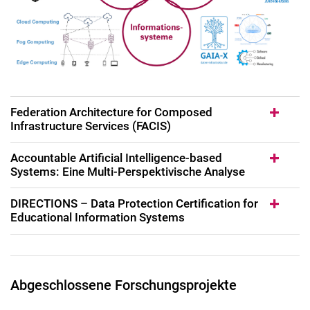
Federation Architecture for Composed
Infrastructure Services (FACIS)
Accountable Artificial Intelligence-based
Systems: Eine Multi-Perspektivische Analyse
DIRECTIONS – Data Protection Certification for
Educational Information Systems
Abgeschlossene Forschungsprojekte