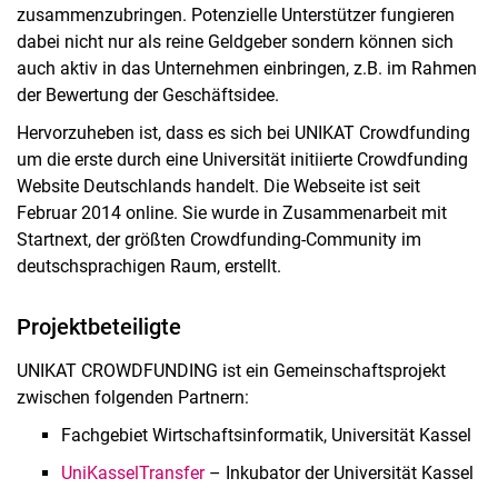
zusammenzubringen. Potenzielle Unterstützer fungieren
dabei nicht nur als reine Geldgeber sondern können sich
auch aktiv in das Unternehmen einbringen, z.B. im Rahmen
der Bewertung der Geschäftsidee.
Hervorzuheben ist, dass es sich bei UNIKAT Crowdfunding
um die erste durch eine Universität initiierte Crowdfunding
Website Deutschlands handelt. Die Webseite ist seit
Februar 2014 online. Sie wurde in Zusammenarbeit mit
Startnext, der größten Crowdfunding-Community im
deutschsprachigen Raum, erstellt.
Projektbeteiligte
UNIKAT CROWDFUNDING ist ein Gemeinschaftsprojekt
zwischen folgenden Partnern:
Fachgebiet Wirtschaftsinformatik, Universität Kassel
UniKasselTransfer
– Inkubator der Universität Kassel