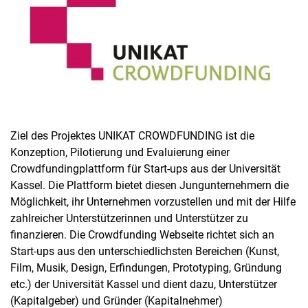
Abgeschlossene Forschungsprojekte
Veröffentlichungen
Dissertationen
Ziel des Projektes UNIKAT CROWDFUNDING ist die
Konzeption, Pilotierung und Evaluierung einer
Crowdfundingplattform für Start-ups aus der Universität
Kassel. Die Plattform bietet diesen Jungunternehmern die
Möglichkeit, ihr Unternehmen vorzustellen und mit der Hilfe
zahlreicher Unterstützerinnen und Unterstützer zu
finanzieren. Die Crowdfunding Webseite richtet sich an
Start-ups aus den unterschiedlichsten Bereichen (Kunst,
Film, Musik, Design, Erfindungen, Prototyping, Gründung
etc.) der Universität Kassel und dient dazu, Unterstützer
(Kapitalgeber) und Gründer (Kapitalnehmer)