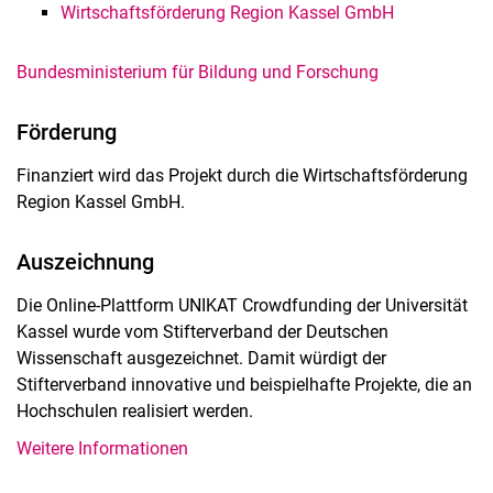
Wirtschaftsförderung Region Kassel GmbH
Bundesministerium für Bildung und Forschung
Förderung
Finanziert wird das Projekt durch die Wirtschaftsförderung
Region Kassel GmbH.
Auszeichnung
Die Online-Plattform UNIKAT Crowdfunding der Universität
Kassel wurde vom Stifterverband der Deutschen
Wissenschaft ausgezeichnet. Damit würdigt der
Stifterverband innovative und beispielhafte Projekte, die an
Hochschulen realisiert werden.
Weitere Informationen