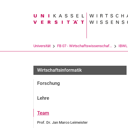
Suchbegriff
Universität
FB 07 - Wirtschaftswissenschaf...
IBWL
Wirtschaftsinformatik
Forschung
Lehre
Team
Prof. Dr. Jan Marco Leimeister