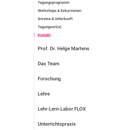
Tagungsprogramm
Workshops & Exkursionen
Anreise & Unterkunft
Tagungsort(e)
Kontakt
Prof. Dr. Helge Martens
Das Team
Forschung
Lehre
Lehr-Lern-Labor FLOX
Unterrichtspraxis