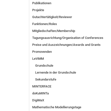
Publikationen
Projekte
Gutachtertätigkeit/Reviewer
Funktionen/Roles
Mitgliedschaften/Membership
Tagungsausrichtung/Organisation of Conferences
Preise und Auszeichnungen/Awards and Grants
Promovenden
LeViMM
Grundschule
Lernende in der Grundschule
Sekundarstufe
MINTERFACE
doKuMINTa
DigiMaX
Mathematische Modellierungstage