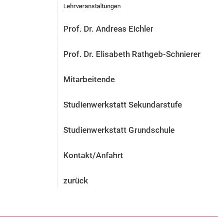
Lehrveranstaltungen
Prof. Dr. Andreas Eichler
Prof. Dr. Elisabeth Rathgeb-Schnierer
Mitarbeitende
Studienwerkstatt Sekundarstufe
Studienwerkstatt Grundschule
Kontakt/Anfahrt
zurück