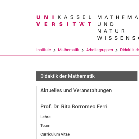
Suchbegriff
Institute
Mathematik
Arbeitsgruppen
Didaktik d
Didaktik der Mathematik
Aktuelles und Veranstaltungen
Prof. Dr. Rita Borromeo Ferri
Lehre
Team
Curriculum Vitae