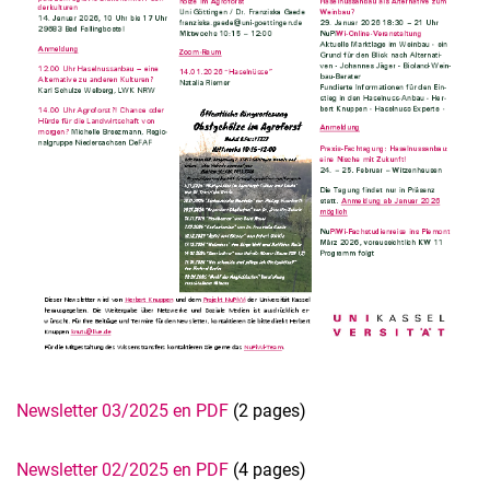
Newsletter 03/2025 en PDF
(2 pages)
Newsletter 02/2025 en PDF
(4 pages)