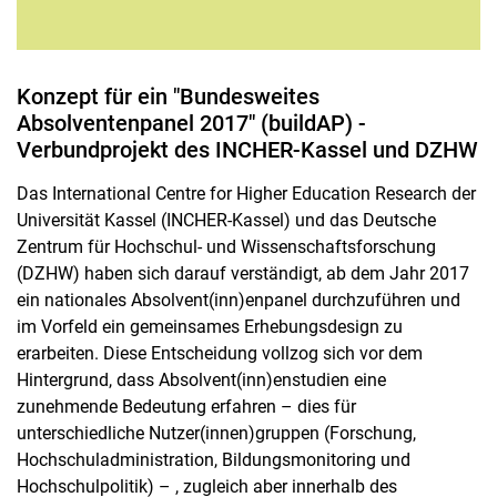
Konzept für ein "Bundesweites
Absolventenpanel 2017" (buildAP) -
Verbundprojekt des INCHER-Kassel und DZHW
Das International Centre for Higher Education Research der
Universität Kassel (INCHER-Kassel) und das Deutsche
Zentrum für Hochschul- und Wissenschaftsforschung
(DZHW) haben sich darauf verständigt, ab dem Jahr 2017
ein nationales Absolvent(inn)enpanel durchzuführen und
im Vorfeld ein gemeinsames Erhebungsdesign zu
erarbeiten. Diese Entscheidung vollzog sich vor dem
Hintergrund, dass Absolvent(inn)enstudien eine
zunehmende Bedeutung erfahren – dies für
unterschiedliche Nutzer(innen)gruppen (Forschung,
Hochschuladministration, Bildungsmonitoring und
Hochschulpolitik) – , zugleich aber innerhalb des