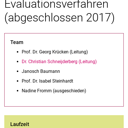
Evaluationsverfahren
(abgeschlossen 2017)
Team
Prof. Dr. Georg Krücken (Leitung)
Dr. Christian Schneijderberg (Leitung)
Janosch Baumann
Prof. Dr. Isabel Steinhardt
Nadine Fromm (ausgeschieden)
Laufzeit