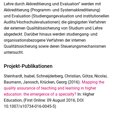
Lehre durch Akkreditierung und Evaluation“ werden mit
Akkreditierung (Programm- und Systemakkreditierung)
und Evaluation (Studiengangevaluation und institutionellen
Audits/Hochschulevaluationen) die gängigsten Verfahren
der externen Qualitätssicherung von Studium und Lehre
abgedeckt. Darüber hinaus werden studiengang- und
organisationsbezogene Verfahren der internen
Qualitätssicherung sowie deren Steuerungsmechanismen
untersucht.
Projekt-Publikationen
Steinhardt, Isabel, Schneijderberg, Christian, Götze, Nicolai,
Baumann, Janosch, Krücken, Georg (2016):
Mapping the
quality assurance of teaching and learning in higher
education: the emergence of a specialty?
In: Higher
Education, (First Online: 09 August 2016, DOI
10.1007/s10734-016-0045-5)