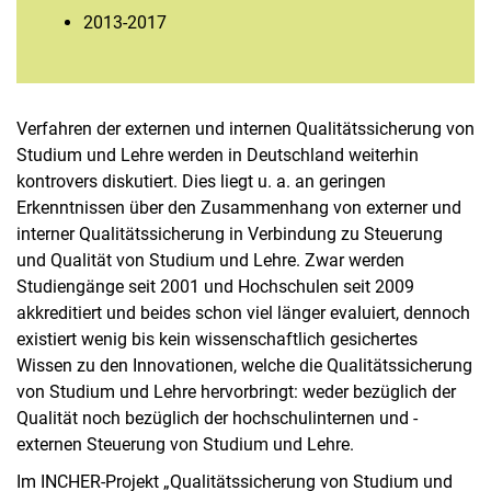
2013-2017
Verfahren der externen und internen Qualitätssicherung von
Studium und Lehre werden in Deutschland weiterhin
kontrovers diskutiert. Dies liegt u. a. an geringen
Erkenntnissen über den Zusammenhang von externer und
interner Qualitätssicherung in Verbindung zu Steuerung
und Qualität von Studium und Lehre. Zwar werden
Studiengänge seit 2001 und Hochschulen seit 2009
akkreditiert und beides schon viel länger evaluiert, dennoch
existiert wenig bis kein wissenschaftlich gesichertes
Wissen zu den Innovationen, welche die Qualitätssicherung
von Studium und Lehre hervorbringt: weder bezüglich der
Qualität noch bezüglich der hochschulinternen und -
externen Steuerung von Studium und Lehre.
Im INCHER-Projekt „Qualitätssicherung von Studium und