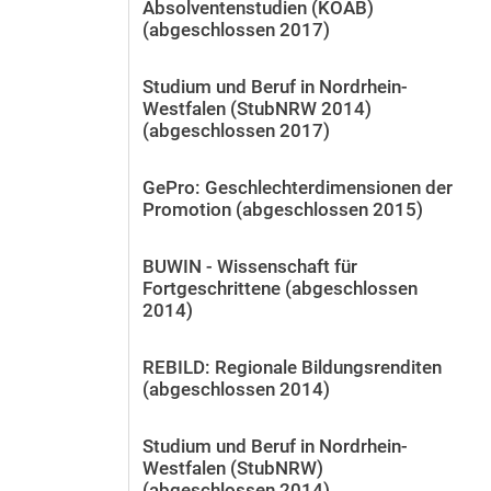
Absolventenstudien (KOAB)
(abgeschlossen 2017)
Studium und Beruf in Nordrhein-
Westfalen (StubNRW 2014)
(abgeschlossen 2017)
GePro: Geschlechterdimensionen der
Promotion (abgeschlossen 2015)
BUWIN - Wissenschaft für
Fortgeschrittene (abgeschlossen
2014)
REBILD: Regionale Bildungsrenditen
(abgeschlossen 2014)
Studium und Beruf in Nordrhein-
Westfalen (StubNRW)
(abgeschlossen 2014)