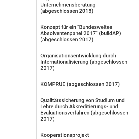
Unternehmensberatung
(abgeschlossen 2018)
Konzept für ein "Bundesweites
Absolventenpanel 2017" (buildAP)
(abgeschlossen 2017)
Organisationsentwicklung durch
Internationalisierung (abgeschlossen
2017)
KOMPRUE (abgeschlossen 2017)
Qualitätssicherung von Studium und
Lehre durch Akkreditierungs- und
Evaluationsverfahren (abgeschlossen
2017)
Kooperationsprojekt