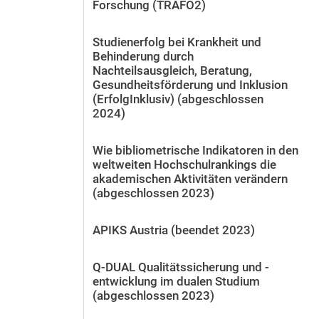
Forschung (TRAFO2)
Studienerfolg bei Krankheit und
Behinderung durch
Nachteilsausgleich, Beratung,
Gesundheitsförderung und Inklusion
(ErfolgInklusiv) (abgeschlossen
2024)
Wie bibliometrische Indikatoren in den
weltweiten Hochschulrankings die
akademischen Aktivitäten verändern
(abgeschlossen 2023)
APIKS Austria (beendet 2023)
Q-DUAL Qualitätssicherung und -
entwicklung im dualen Studium
(abgeschlossen 2023)