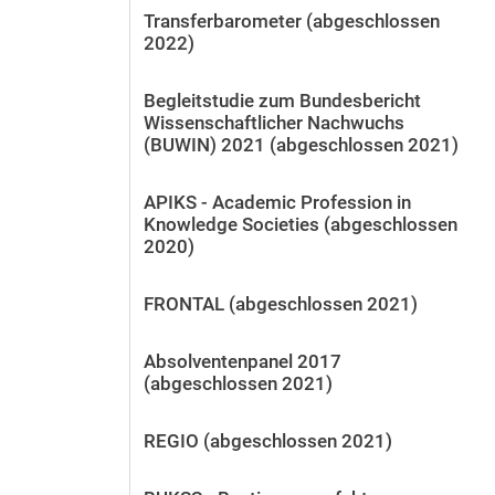
Transferbarometer (abgeschlossen
2022)
Begleitstudie zum Bundesbericht
Wissenschaftlicher Nachwuchs
(BUWIN) 2021 (abgeschlossen 2021)
APIKS - Academic Profession in
Knowledge Societies (abgeschlossen
2020)
FRONTAL (abgeschlossen 2021)
Absolventenpanel 2017
(abgeschlossen 2021)
REGIO (abgeschlossen 2021)