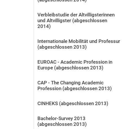
Verbleibstudie der Altvilligsterinnen
und Altvilligster (abgeschlossen
2014)
Internationale Mobilität und Professur
(abgeschlossen 2013)
EUROAC - Academic Profession in
Europe (abgeschlossen 2013)
CAP - The Changing Academic
Profession (abgeschlossen 2013)
CINHEKS (abgeschlossen 2013)
Bachelor-Survey 2013
(abgeschlossen 2013)