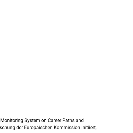
 Monitoring System on Career Paths and
schung der Europäischen Kommission initiiert,