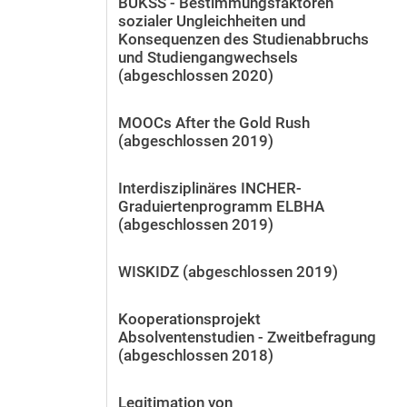
BUKSS - Bestimmungsfaktoren
sozialer Ungleichheiten und
Konsequenzen des Studienabbruchs
und Studiengangwechsels
(abgeschlossen 2020)
MOOCs After the Gold Rush
(abgeschlossen 2019)
Interdisziplinäres INCHER-
Graduiertenprogramm ELBHA
(abgeschlossen 2019)
WISKIDZ (abgeschlossen 2019)
Kooperationsprojekt
Absolventenstudien - Zweitbefragung
(abgeschlossen 2018)
Legitimation von