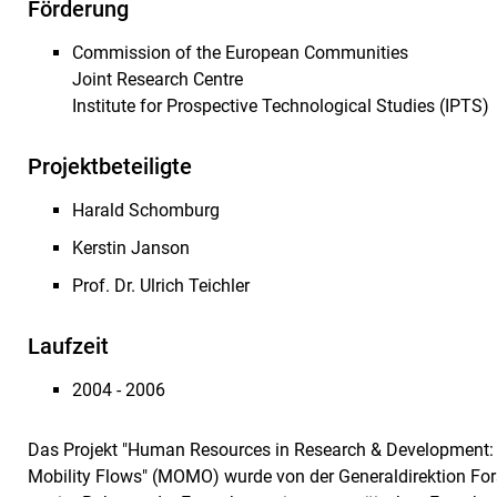
Förderung
Commission of the European Communities
Joint Research Centre
Institute for Prospective Technological Studies (IPTS)
Projektbeteiligte
Harald Schomburg
Kerstin Janson
Prof. Dr. Ulrich Teichler
Laufzeit
2004 - 2006
Das Projekt "Human Resources in Research & Development:
Mobility Flows" (MOMO) wurde von der Generaldirektion For