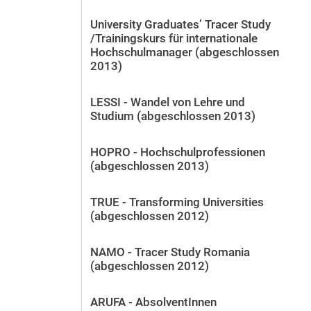
University Graduates’ Tracer Study
/Trainingskurs für internationale
Hochschulmanager (abgeschlossen
2013)
LESSI - Wandel von Lehre und
Studium (abgeschlossen 2013)
HOPRO - Hochschulprofessionen
(abgeschlossen 2013)
TRUE - Transforming Universities
(abgeschlossen 2012)
NAMO - Tracer Study Romania
(abgeschlossen 2012)
ARUFA - AbsolventInnen