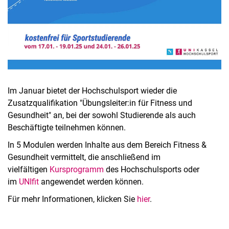
Im Januar bietet der Hochschulsport wieder die
Zusatzqualifikation "Übungsleiter:in für Fitness und
Gesundheit" an, bei der sowohl Studierende als auch
Beschäftigte teilnehmen können.
In 5 Modulen werden Inhalte aus dem Bereich Fitness &
Gesundheit vermittelt, die anschließend im
vielfältigen
Kursprogramm
des Hochschulsports oder
im
UNIfit
angewendet werden können.
Für mehr Informationen, klicken Sie
hier
.