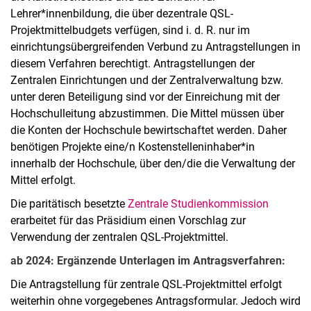
Lehrer*innenbildung, die über dezentrale QSL-
Projektmittelbudgets verfügen, sind i. d. R. nur im
einrichtungsübergreifenden Verbund zu Antragstellungen in
diesem Verfahren berechtigt. Antragstellungen der
Zentralen Einrichtungen und der Zentralverwaltung bzw.
unter deren Beteiligung sind vor der Einreichung mit der
Hochschulleitung abzustimmen. Die Mittel müssen über
die Konten der Hochschule bewirtschaftet werden. Daher
benötigen Projekte eine/n Kostenstelleninhaber*in
innerhalb der Hochschule, über den/die die Verwaltung der
Mittel erfolgt.
Die paritätisch besetzte
Zentrale Studienkommission
erarbeitet für das Präsidium einen Vorschlag zur
Verwendung der zentralen QSL-Projektmittel.
ab 2024: Ergänzende Unterlagen im Antragsverfahren:
Die Antragstellung für zentrale QSL-Projektmittel erfolgt
weiterhin ohne vorgegebenes Antragsformular. Jedoch wird