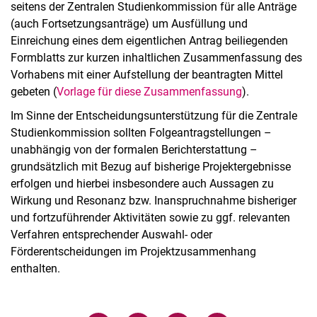
seitens der Zentralen Studienkommission für alle Anträge
(auch Fortsetzungsanträge) um Ausfüllung und
Einreichung eines dem eigentlichen Antrag beiliegenden
Formblatts zur kurzen inhaltlichen Zusammenfassung des
Vorhabens mit einer Aufstellung der beantragten Mittel
gebeten (
Vorlage für diese Zusammenfassung
).
Im Sinne der Entscheidungsunterstützung für die Zentrale
Studienkommission sollten Folgeantragstellungen –
unabhängig von der formalen Berichterstattung –
grundsätzlich mit Bezug auf bisherige Projektergebnisse
erfolgen und hierbei insbesondere auch Aussagen zu
Wirkung und Resonanz bzw. Inanspruchnahme bisheriger
und fortzuführender Aktivitäten sowie zu ggf. relevanten
Verfahren entsprechender Auswahl- oder
Förderentscheidungen im Projektzusammenhang
enthalten.