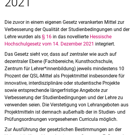
2021
Die zuvor in einem eigenen Gesetz verankerten Mittel zur
Verbesserung der Qualität der Studienbedingungen und der
Lehre wurden als
§ 16
in das novellierte
Hessische
Hochschulgesetz vom 14. Dezember 2021
integriert.
Das Gesetz sieht vor, dass auf zentraler wie auch auf
dezentraler Ebene (Fachbereiche, Kunsthochschule,
Zentrum für Lehrer*innenbildung) jeweils mindestens 10
Prozent der QSL-Mittel als Projektmittel insbesondere für
innovative, interdisziplinäre oder studentische Projekte
sowie entsprechende längerfristige Angebote zur
Verbesserung der Studienbedingungen und der Lehre zu
verwenden seien. Die Verstetigung von Lehrangeboten aus
Projektmitteln ist demnach außerhalb der in Studien- und
Prüfungsordnungen vorgesehenen Curricula möglich.
Zur Ausführung der gesetzlichen Bestimmungen an der