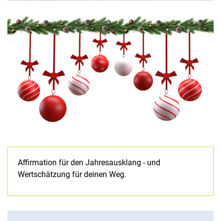
Affirmation für den Jahresausklang - und
Wertschätzung für deinen Weg.