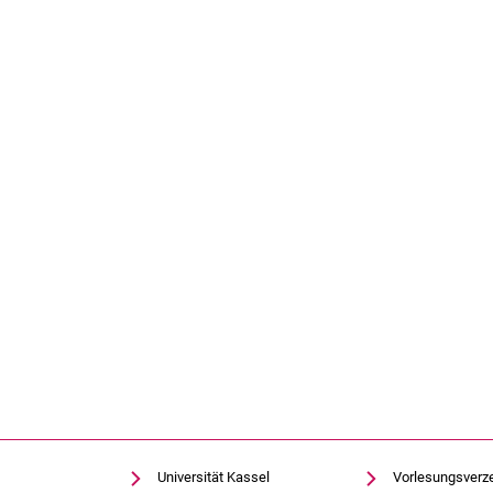
Universität Kassel
Vorlesungsverz