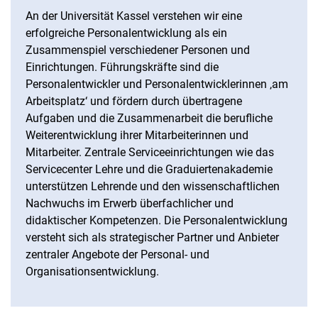
An der Universität Kassel verstehen wir eine
erfolgreiche Personalentwicklung als ein
Zusammenspiel verschiedener Personen und
Einrichtungen. Führungskräfte sind die
Personalentwickler und Personalentwicklerinnen ‚am
Arbeitsplatz‘ und fördern durch übertragene
Aufgaben und die Zusammenarbeit die berufliche
Weiterentwicklung ihrer Mitarbeiterinnen und
Mitarbeiter. Zentrale Serviceeinrichtungen wie das
Servicecenter Lehre und die Graduiertenakademie
unterstützen Lehrende und den wissenschaftlichen
Nachwuchs im Erwerb überfachlicher und
didaktischer Kompetenzen. Die Personalentwicklung
versteht sich als strategischer Partner und Anbieter
zentraler Angebote der Personal- und
Organisationsentwicklung.