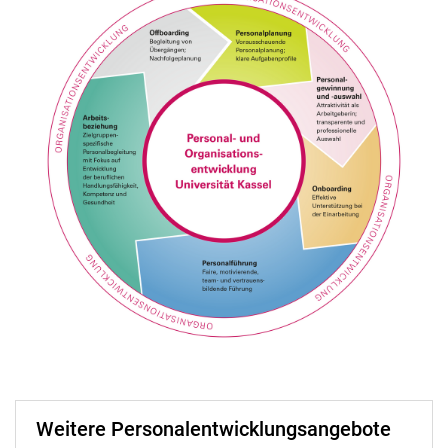
Weitere Personalentwicklungsangebote