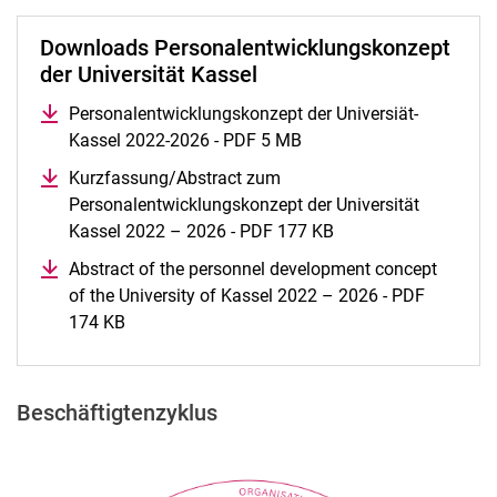
Downloads Personalentwicklungskonzept
der Universität Kassel
Personalentwicklungskonzept der Universiät-
Kassel 2022-2026 - PDF 5 MB
Kurzfassung/Abstract zum
Personalentwicklungskonzept der Universität
Kassel 2022 – 2026 - PDF 177 KB
Abstract of the personnel development concept
of the University of Kassel 2022 – 2026 - PDF
174 KB
Beschäftigtenzyklus