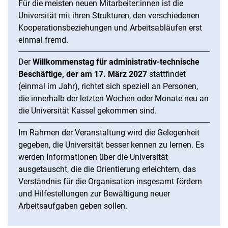
Für die meisten neuen Mitarbeiter:innen ist die
Universität mit ihren Strukturen, den verschiedenen
Kooperationsbeziehungen und Arbeitsabläufen erst
einmal fremd.
Der
Willkommenstag für administrativ-technische
Beschäftige, der am 17. März 2027
stattfindet
(einmal im Jahr), richtet sich speziell an Personen,
die innerhalb der letzten Wochen oder Monate neu an
die Universität Kassel gekommen sind.
Im Rahmen der Veranstaltung wird die Gelegenheit
gegeben, die Universität besser kennen zu lernen. Es
werden Informationen über die Universität
ausgetauscht, die die Orientierung erleichtern, das
Verständnis für die Organisation insgesamt fördern
und Hilfestellungen zur Bewältigung neuer
Arbeitsaufgaben geben sollen.