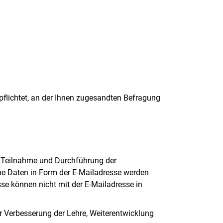
erpflichtet, an der Ihnen zugesandten Befragung
r Teilnahme und Durchführung der
ne Daten in Form der E-Mailadresse werden
e können nicht mit der E-Mailadresse in
r Verbesserung der Lehre, Weiterentwicklung