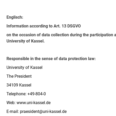
Englisch:
Information according to Art. 13 DSGVO
on the occasion of data collection during the participation
University of Kassel.
Responsible in the sense of data protection law:
University of Kassel
The President
34109 Kassel
Telephone: +49-804-0
Web: www.uni-kassel.de
E-mail: praesident@uni-kassel.de