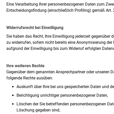
Eine Verarbeitung Ihrer personenbezogenen Daten zum Zwec
Entscheidungsfindung (einschließlich Profiling) gemäß Art. 
Widerrufsrecht bei Einwilligung
Sie haben das Recht, Ihre Einwilligung jederzeit gegenüber
zu widerrufen, sofern nicht bereits eine Anonymisierung der 
aufgrund der Einwilligung bis zum Widerruf erfolgten Datenv
Ihre weiteren Rechte
Gegenüber dem genannten Ansprechpartner oder unseren Da
folgende Rechte ausüben:
Auskunft über Ihre bei uns gespeicherten Daten und de
Berichtigung unrichtiger personenbezogener Daten,
Löschen der Sie betreffenden personenbezogenen Date
Löschung gegeben sind,