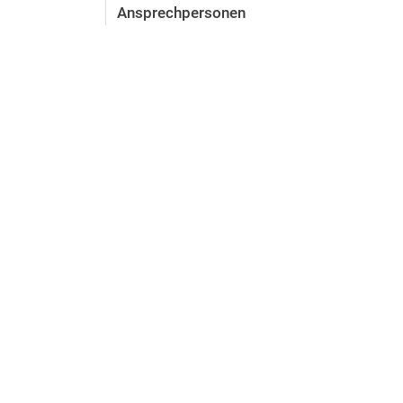
Ansprechpersonen