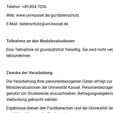
Telefon: +49-804-7036
Web: www.uni-kassel.de/go/datenschutz
E-Mail: datenschutz@uni-kassel.de
Teilnahme an den Modulevaluationen
Eine Teilnahme ist grundsätzlich freiwillig. Sie sind nicht v
teilzunehmen.
Zwecke der Verarbeitung
Die Verarbeitung Ihrer personenbezogenen Daten erfolgt zu
Modulevaluationen der Universität Kassel. Personenbezoge
genutzt um Studierende anzuschreiben. Befragungsergebniss
Verbindung gebracht werden.
Ergebnisse dienen den Fachbereichen und der Universität de