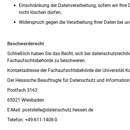
Einschränkung der Datenverarbeitung, sofern wir Ihre 
nicht löschen dürfen,
Widerspruch gegen die Verarbeitung Ihrer Daten bei un
Beschwerderecht
Schließlich haben Sie das Recht, sich bei datenschutzrecht
Fachaufsichtsbehörde zu beschweren.
Kontaktadresse der Fachaufsichtsbehörde der Universität Ka
Der Hessische Beauftragte für Datenschutz und Informations
Postfach 3163
65021 Wiesbaden
E-Mail: poststelle@datenschutz.hessen.de
Telefon: +49-611-1408-0