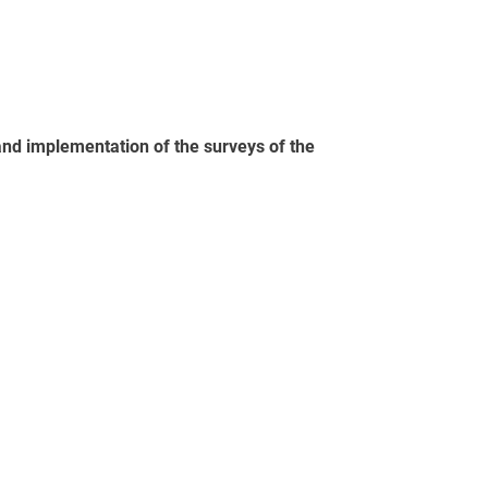
 and implementation of the surveys of the