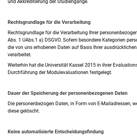
und Akkreditierung der Studiengänge.
Rechtsgrundlage für die Verarbeitung
Rechtsgrundlage für die Verarbeitung Ihrer personenbezogen
Abs. 1 UAbs.1 a) DSGVO. Sofern besondere Kategorien pers
die von uns erhobenen Daten auf Basis Ihrer ausdrückliche
verarbeitet.
Weiterhin hat die Universität Kassel 2015 in ihrer Evaluatio
Durchführung der Modulevaluationen festgelegt.
Dauer der Speicherung der personenbezogenen Daten
Die personenbezogen Daten, in Form von E-Mailadressen, 
diese gelöscht.
Keine automatisierte Entscheidungsfindung