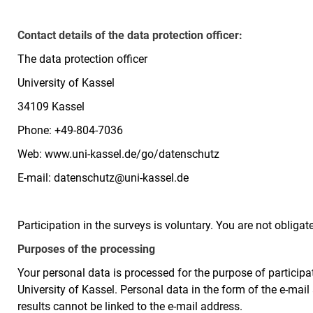
Contact details of the data protection officer:
The data protection officer
University of Kassel
34109 Kassel
Phone: +49-804-7036
Web: www.uni-kassel.de/go/datenschutz
E-mail: datenschutz@uni-kassel.de
Participation in the surveys is voluntary. You are not obligate
Purposes of the processing
Your personal data is processed for the purpose of participa
University of Kassel. Personal data in the form of the e-mail
results cannot be linked to the e-mail address.