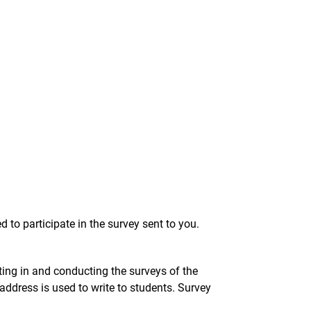
d to participate in the survey sent to you.
ting in and conducting the surveys of the
 address is used to write to students. Survey