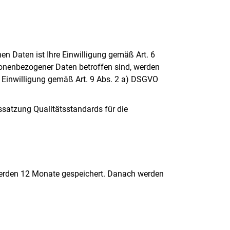
en Daten ist Ihre Einwilligung gemäß Art. 6
onenbezogener Daten betroffen sind, werden
n Einwilligung gemäß Art. 9 Abs. 2 a) DSGVO
nssatzung Qualitätsstandards für die
werden 12 Monate gespeichert. Danach werden