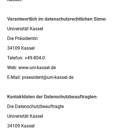
Verantwortlich im datenschutzrechtlichen Sinne:
Universität Kassel
Die Präsidentin
34109 Kassel
Telefon: +49-804-0
Web: www.uni-kassel.de
Management
E-Mail: praesident@uni-kassel.de
Kontaktdaten der Datenschutzbeauftragten:
Die Datenschutzbeauftragte
Universität Kassel
34109 Kassel