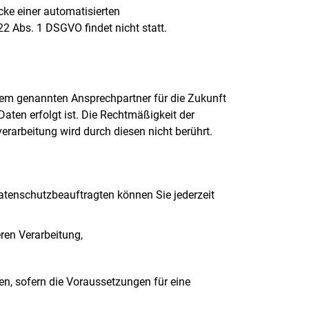
ke einer automatisierten
22 Abs. 1 DSGVO findet nicht statt.
 dem genannten Ansprechpartner für die Zukunft
Daten erfolgt ist. Die Rechtmäßigkeit der
erarbeitung wird durch diesen nicht berührt.
tenschutzbeauftragten können Sie jederzeit
ren Verarbeitung,
n, sofern die Voraussetzungen für eine