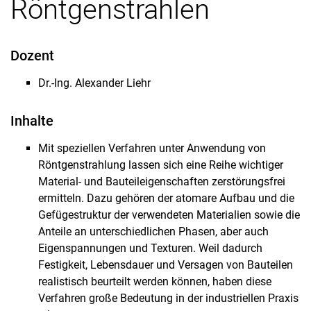
Röntgenstrahlen
Dozent
Dr.-Ing. Alexander Liehr
Inhalte
Mit speziellen Verfahren unter Anwendung von
Röntgenstrahlung lassen sich eine Reihe wichtiger
Material- und Bauteileigenschaften zerstörungsfrei
ermitteln. Dazu gehören der atomare Aufbau und die
Gefügestruktur der verwendeten Materialien sowie die
Anteile an unterschiedlichen Phasen, aber auch
Eigenspannungen und Texturen. Weil dadurch
Festigkeit, Lebensdauer und Versagen von Bauteilen
realistisch beurteilt werden können, haben diese
Verfahren große Bedeutung in der industriellen Praxis