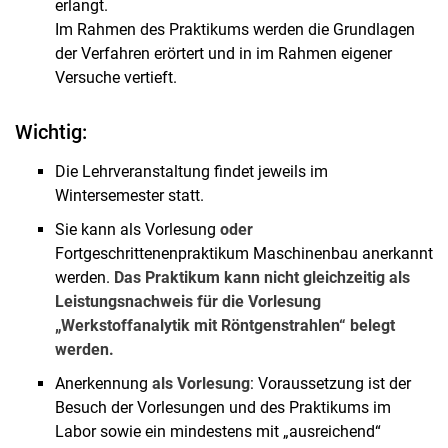
erlangt.
Im Rahmen des Praktikums werden die Grundlagen
der Verfahren erörtert und in im Rahmen eigener
Versuche vertieft.
Wichtig:
Die Lehrveranstaltung findet jeweils im
Wintersemester statt.
Sie kann als Vorlesung
oder
Fortgeschrittenenpraktikum Maschinenbau anerkannt
werden.
Das Praktikum kann nicht gleichzeitig als
Leistungsnachweis für die Vorlesung
„Werkstoffanalytik mit Röntgenstrahlen“ belegt
werden.
Anerkennung
als Vorlesung
: Voraussetzung ist der
Besuch der Vorlesungen und des Praktikums im
Labor sowie ein mindestens mit „ausreichend“