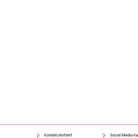
Kontakt/Anfahrt
Social Media Ka