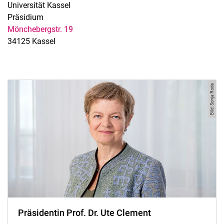
Universität Kassel
Präsidium
Mönchebergstr. 19
34125 Kassel
Bild: Sonja Rode
Präsidentin Prof. Dr. Ute Clement