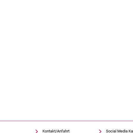
Kontakt/Anfahrt
Social Media Ka