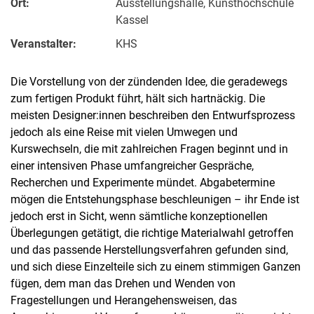
Ort:
Ausstellungshalle, Kunsthochschule
Kassel
Veranstalter:
KHS
Die Vorstellung von der zündenden Idee, die geradewegs
zum fertigen Produkt führt, hält sich hartnäckig. Die
meisten Designer:innen beschreiben den Entwurfsprozess
jedoch als eine Reise mit vielen Umwegen und
Kurswechseln, die mit zahlreichen Fragen beginnt und in
einer intensiven Phase umfangreicher Gespräche,
Recherchen und Experimente mündet. Abgabetermine
mögen die Entstehungsphase beschleunigen – ihr Ende ist
jedoch erst in Sicht, wenn sämtliche konzeptionellen
Überlegungen getätigt, die richtige Materialwahl getroffen
und das passende Herstellungsverfahren gefunden sind,
und sich diese Einzelteile sich zu einem stimmigen Ganzen
fügen, dem man das Drehen und Wenden von
Fragestellungen und Herangehensweisen, das