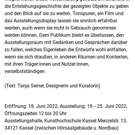
die Entstehungsgeschichte der gezeigten Objekte zu geben
und den Blick auf sie zu weiten. Tonspuren, ein Film und
das Ausstellungsdisplay lassen sie sinnlich erfahrbar
werden, auch wenn sie nicht in Gebrauch genommen
werden können. Dem Publikum bleibt es überlassen, den
Ausstellungsraum mit Gedanken und Gesprächen darüber
zu füllen, welches Eigenleben die Entwürfe wohl entfalten,
wenn sie sich draußen, in anderen Räumen und Kontexten,
mit ihren Träger:innen und Nutzer:innen,
verselbstständigen.
(Text: Tanja Seiner, Designerin und Kuratorin)
Eröffnung: 18. Juni 2022, Ausstellung: 19.–25. Juni 2022,
Öffnungszeiten 12 bis 20 Uhr
Ausstellungshalle, Kunsthochschule Kassel Menzelstr. 13,
34121 Kassel (zwischen Hörsaalgebäude u. Nordbau)