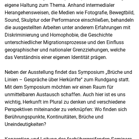
eigene Haltung zum Thema. Anhand intermedialer
Herangehensweisen, die Medien wie Fotografie, Bewegtbild,
Sound, Skulptur oder Performance einschließen, behandeln
die ausgestellten Arbeiten unter anderem Erfahrungen mit
Diskriminierung und Homophobie, die Geschichte
unterschiedlicher Migrationsprozesse und den Einfluss
geographischer und nationaler Grenzziehungen, welche
das Verständnis einer eigenen Identität prägen.
Neben der Ausstellung findet das Symposium „Brüche und
Linien – Gespräche über Herkünfte“ zum Rundgang statt.
Mit dem Symposium möchten wir einen Raum für
unmittelbaren Austausch schaffen. Auch hier ist es uns
wichtig, Herkunft im Plural zu denken und verschiedene
Perspektiven miteinander zu verknüpfen: Wo finden sich
Berührungspunkte, Kontinuitäten, Brüche und
Uneindeutigkeiten?