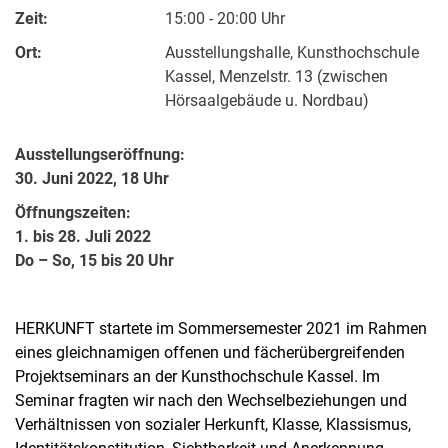
Zeit:
15:00 - 20:00 Uhr
Ort:
Ausstellungshalle, Kunsthochschule
Kassel, Menzelstr. 13 (zwischen
Hörsaalgebäude u. Nordbau)
Ausstellungseröffnung:
30. Juni 2022, 18 Uhr
Öffnungszeiten:
1. bis 28. Juli 2022
Do – So, 15 bis 20 Uhr
HERKUNFT startete im Sommersemester 2021 im Rahmen
eines gleichnamigen offenen und fächerübergreifenden
Projektseminars an der Kunsthochschule Kassel. Im
Seminar fragten wir nach den Wechselbeziehungen und
Verhältnissen von sozialer Herkunft, Klasse, Klassismus,