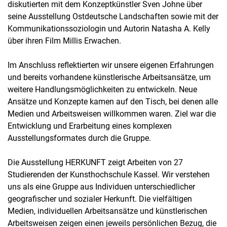
diskutierten mit dem Konzeptkünstler Sven Johne über
seine Ausstellung Ostdeutsche Landschaften sowie mit der
Kommunikationssoziologin und Autorin Natasha A. Kelly
über ihren Film Millis Erwachen.
Im Anschluss reflektierten wir unsere eigenen Erfahrungen
und bereits vorhandene künstlerische Arbeitsansätze, um
weitere Handlungsmöglichkeiten zu entwickeln. Neue
Ansätze und Konzepte kamen auf den Tisch, bei denen alle
Medien und Arbeitsweisen willkommen waren. Ziel war die
Entwicklung und Erarbeitung eines komplexen
Ausstellungsformates durch die Gruppe.
Die Ausstellung HERKUNFT zeigt Arbeiten von 27
Studierenden der Kunsthochschule Kassel. Wir verstehen
uns als eine Gruppe aus Individuen unterschiedlicher
geografischer und sozialer Herkunft. Die vielfältigen
Medien, individuellen Arbeitsansätze und künstlerischen
Arbeitsweisen zeigen einen jeweils persönlichen Bezug, die