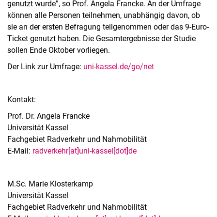
genutzt wurde”, so Prof. Angela Francke. An der Umfrage
können alle Personen teilnehmen, unabhängig davon, ob
sie an der ersten Befragung teilgenommen oder das 9-Euro-
Ticket genutzt haben. Die Gesamtergebnisse der Studie
sollen Ende Oktober vorliegen.
Der Link zur Umfrage:
uni-kassel.de/go/net
Kontakt:
Prof. Dr. Angela Francke
Universität Kassel
Fachgebiet Radverkehr und Nahmobilität
E-Mail:
radverkehr[at]uni-kassel[dot]de
M.Sc. Marie Klosterkamp
Universität Kassel
Fachgebiet Radverkehr und Nahmobilität