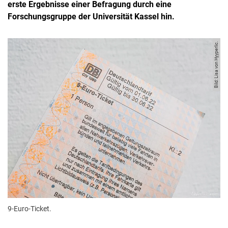
erste Ergebnisse einer Befragung durch eine
Forschungsgruppe der Universität Kassel hin.
Bild: Lisa von Hyyperlic.
9-Euro-Ticket.