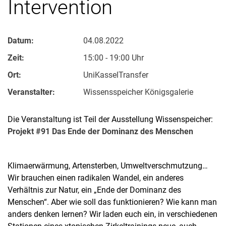
Intervention
Datum:
04.08.2022
Zeit:
15:00 - 19:00 Uhr
Ort:
UniKasselTransfer
Veranstalter:
Wissensspeicher Königsgalerie
Die Veranstaltung ist Teil der Ausstellung Wissenspeicher:
Projekt #91 Das Ende der Dominanz des Menschen
Klimaerwärmung, Artensterben, Umweltverschmutzung…
Wir brauchen einen radikalen Wandel, ein anderes
Verhältnis zur Natur, ein „Ende der Dominanz des
Menschen“. Aber wie soll das funktionieren? Wie kann man
anders denken lernen? Wir laden euch ein, in verschiedenen