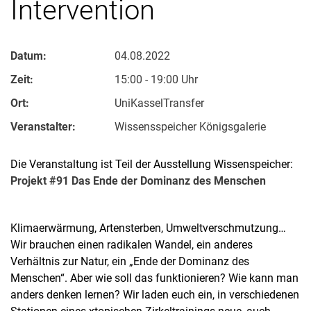
Intervention
Datum:
04.08.2022
Zeit:
15:00 - 19:00 Uhr
Ort:
UniKasselTransfer
Veranstalter:
Wissensspeicher Königsgalerie
Die Veranstaltung ist Teil der Ausstellung Wissenspeicher:
Projekt #91 Das Ende der Dominanz des Menschen
Klimaerwärmung, Artensterben, Umweltverschmutzung…
Wir brauchen einen radikalen Wandel, ein anderes
Verhältnis zur Natur, ein „Ende der Dominanz des
Menschen“. Aber wie soll das funktionieren? Wie kann man
anders denken lernen? Wir laden euch ein, in verschiedenen