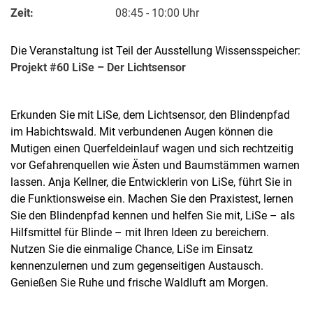
Zeit:
08:45 - 10:00 Uhr
Die Veranstaltung ist Teil der Ausstellung Wissensspeicher:
Projekt #60 LiSe – Der Lichtsensor
Erkunden Sie mit LiSe, dem Lichtsensor, den Blindenpfad
im Habichtswald. Mit verbundenen Augen können die
Mutigen einen Querfeldeinlauf wagen und sich rechtzeitig
vor Gefahrenquellen wie Ästen und Baumstämmen warnen
lassen. Anja Kellner, die Entwicklerin von LiSe, führt Sie in
die Funktionsweise ein. Machen Sie den Praxistest, lernen
Sie den Blindenpfad kennen und helfen Sie mit, LiSe – als
Hilfsmittel für Blinde – mit Ihren Ideen zu bereichern.
Nutzen Sie die einmalige Chance, LiSe im Einsatz
kennenzulernen und zum gegenseitigen Austausch.
Genießen Sie Ruhe und frische Waldluft am Morgen.