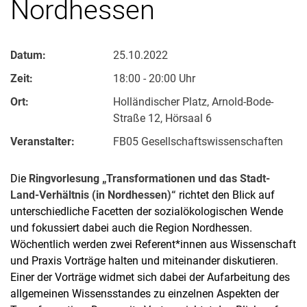
Nordhessen
Datum:
25.10.2022
Zeit:
18:00 - 20:00 Uhr
Ort:
Holländischer Platz, Arnold-Bode-
Straße 12, Hörsaal 6
Veranstalter:
FB05 Gesellschaftswissenschaften
Die
Ringvorlesung „Transformationen und das Stadt-
Land-Verhältnis (in Nordhessen)“
richtet den Blick auf
unterschiedliche Facetten der sozialökologischen Wende
und fokussiert dabei auch die Region Nordhessen.
Wöchentlich werden zwei Referent*innen aus Wissenschaft
und Praxis Vorträge halten und miteinander diskutieren.
Einer der Vorträge widmet sich dabei der Aufarbeitung des
allgemeinen Wissensstandes zu einzelnen Aspekten der