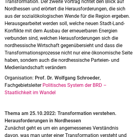
Transformation. Der zweite Vortrag richtet den Blick auf
Nordhessen und erörtert die Herausforderungen, die sich
aus der sozialökologischen Wende für die Region ergeben.
Herausgearbeitet werden soll, welche neuen Stadt-Land-
Konflikte mit dem Ausbau der erneuerbaren Energien
verbunden sind, welchen Herausforderungen sich die
nordhessische Wirtschaft gegenübersieht und dass die
Transformationsprozesse nicht nur eine ökonomische Seite
haben, sondern auch die nordhessische Parteien- und
Medienlandschaft verändern
Organisation:
Prof. Dr. Wolfgang Schroeder
,
Fachgebietsleiter
Politisches System der BRD –
Staatlichkeit im Wandel
Thema am 25.10.2022: Transformation verstehen.
Herausforderungen in Nordhessen
Zunächst geht es um ein angemessenes Verständnis
davon, was man unter einer Transformation versteht und