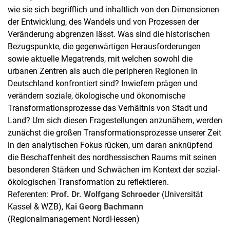
wie sie sich begrifflich und inhaltlich von den Dimensionen
der Entwicklung, des Wandels und von Prozessen der
Veränderung abgrenzen lässt. Was sind die historischen
Bezugspunkte, die gegenwärtigen Herausforderungen
sowie aktuelle Megatrends, mit welchen sowohl die
urbanen Zentren als auch die peripheren Regionen in
Deutschland konfrontiert sind? Inwiefern prägen und
verändern soziale, ökologische und ökonomische
Transformationsprozesse das Verhältnis von Stadt und
Land? Um sich diesen Fragestellungen anzunähern, werden
zunächst die großen Transformationsprozesse unserer Zeit
in den analytischen Fokus rücken, um daran anknüpfend
die Beschaffenheit des nordhessischen Raums mit seinen
besonderen Stärken und Schwächen im Kontext der sozial-
ökologischen Transformation zu reflektieren.
Referenten:
Prof. Dr. Wolfgang Schroeder
(Universität
Kassel & WZB),
Kai Georg Bachmann
(Regionalmanagement NordHessen)