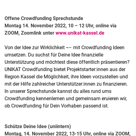
Offene Crowdfunding Sprechstunde
Montag 14. November 2022, 10 – 12 Uhr, online via
ZOOM, Zoomlink unter
www.unikat-kassel.de
Von der Idee zur Wirklichkeit ¬– mit Crowdfunding Ideen
umsetzen. Du suchst für Deine Idee finanzielle
Unterstützung und möchtest diese öffentlich präsentieren?
UNIKAT Crowdfunding bietet Projektstarter:innen aus der
Region Kassel die Möglichkeit, ihre Ideen vorzustellen und
mit der Hilfe zahlreicher Unterstützer:innen zu finanzieren.
In unserer Sprechstunde kannst du alles rund ums
Crowdfunding kennenlernen und gemeinsam eruieren wir,
ob Crowdfunding für Dein Vorhaben passend ist.
Schütze Deine Idee (uniintern)
Montag, 14. November 2022, 13-15 Uhr, online via ZOOM,