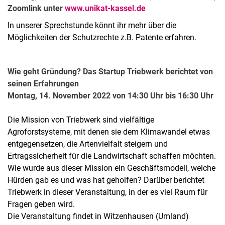
Zoomlink unter
www.unikat-kassel.de
In unserer Sprechstunde könnt ihr mehr über die
Möglichkeiten der Schutzrechte z.B. Patente erfahren.
Wie geht Gründung? Das Startup Triebwerk berichtet von
seinen Erfahrungen
Montag, 14. November 2022 von 14:30 Uhr bis 16:30 Uhr
Die Mission von Triebwerk sind vielfältige
Agroforstsysteme, mit denen sie dem Klimawandel etwas
entgegensetzen, die Artenvielfalt steigern und
Ertragssicherheit für die Landwirtschaft schaffen möchten.
Wie wurde aus dieser Mission ein Geschäftsmodell, welche
Hürden gab es und was hat geholfen? Darüber berichtet
Triebwerk in dieser Veranstaltung, in der es viel Raum für
Fragen geben wird.
Die Veranstaltung findet in Witzenhausen (Umland)