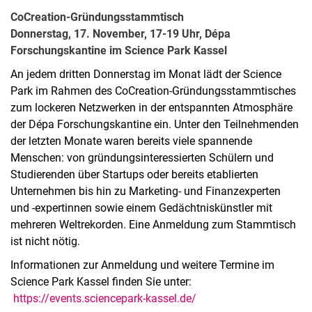
CoCreation-Gründungsstammtisch
Donnerstag, 17. November, 17-19 Uhr, Dépa
Forschungskantine im Science Park Kassel
An jedem dritten Donnerstag im Monat lädt der Science
Park im Rahmen des CoCreation-Gründungsstammtisches
zum lockeren Netzwerken in der entspannten Atmosphäre
der Dépa Forschungskantine ein. Unter den Teilnehmenden
der letzten Monate waren bereits viele spannende
Menschen: von gründungsinteressierten Schülern und
Studierenden über Startups oder bereits etablierten
Unternehmen bis hin zu Marketing- und Finanzexperten
und -expertinnen sowie einem Gedächtniskünstler mit
mehreren Weltrekorden. Eine Anmeldung zum Stammtisch
ist nicht nötig.
Informationen zur Anmeldung und weitere Termine im
Science Park Kassel finden Sie unter:
https://events.sciencepark-kassel.de/