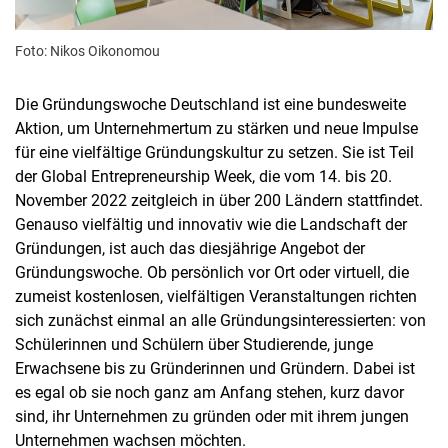
Foto: Nikos Oikonomou
Die Gründungswoche Deutschland ist eine bundesweite
Aktion, um Unternehmertum zu stärken und neue Impulse
für eine vielfältige Gründungskultur zu setzen. Sie ist Teil
der Global Entrepreneurship Week, die vom 14. bis 20.
November 2022 zeitgleich in über 200 Ländern stattfindet.
Genauso vielfältig und innovativ wie die Landschaft der
Gründungen, ist auch das diesjährige Angebot der
Gründungswoche. Ob persönlich vor Ort oder virtuell, die
zumeist kostenlosen, vielfältigen Veranstaltungen richten
sich zunächst einmal an alle Gründungsinteressierten: von
Schülerinnen und Schülern über Studierende, junge
Erwachsene bis zu Gründerinnen und Gründern. Dabei ist
es egal ob sie noch ganz am Anfang stehen, kurz davor
sind, ihr Unternehmen zu gründen oder mit ihrem jungen
Unternehmen wachsen möchten.