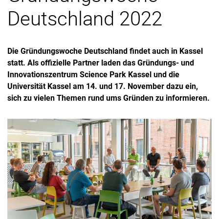
Deutschland 2022
Die Gründungswoche Deutschland findet auch in Kassel
statt. Als offizielle Partner laden das Gründungs- und
Innovationszentrum Science Park Kassel und die
Universität Kassel am 14. und 17. November dazu ein,
sich zu vielen Themen rund ums Gründen zu informieren.