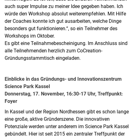
auch super Impulse zu meiner Idee gegeben haben. Ich
würde den Workshop absolut weiterempfehlen. Mit Hilfe
der Coaches konnte ich gut ausarbeiten, welche Dinge
besonders gut funktionieren.“, so ein Teilnehmer des
Workshops im Oktober.
Es gibt eine Teilnahmebescheinigung. Im Anschluss sind
alle Teilnehmenden herzlich zum CoCreation-
Gründungsstammtisch eingeladen.
Einblicke in das Gründungs- und Innovationszentrum
Science Park Kassel
Donnerstag, 17. November, 16:30-17 Uhr, Treffpunkt:
Foyer
In Kassel und der Region Nordhessen gibt es schon lange
eine große, aktive Gründerszene. Die innovativen
Potenziale werden unter anderem im Science Park Kassel
gebündelt. Hier ist seit 2015 ein zentraler Treffpunkt der