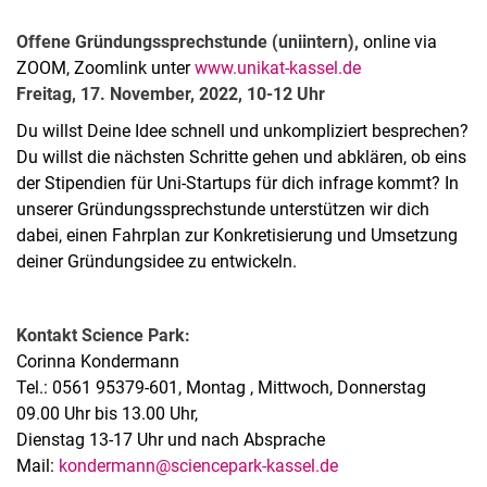
Offene Gründungssprechstunde (uniintern),
online via
ZOOM, Zoomlink unter
www.unikat-kassel.de
Freitag, 17. November, 2022, 10-12 Uhr
Du willst Deine Idee schnell und unkompliziert besprechen?
Du willst die nächsten Schritte gehen und abklären, ob eins
der Stipendien für Uni-Startups für dich infrage kommt? In
unserer Gründungssprechstunde unterstützen wir dich
dabei, einen Fahrplan zur Konkretisierung und Umsetzung
deiner Gründungsidee zu entwickeln.
Kontakt Science Park:
Corinna Kondermann
Tel.: 0561 95379-601, Montag , Mittwoch, Donnerstag
09.00 Uhr bis 13.00 Uhr,
Dienstag 13-17 Uhr und nach Absprache
Mail:
kondermann@sciencepark-kassel.de