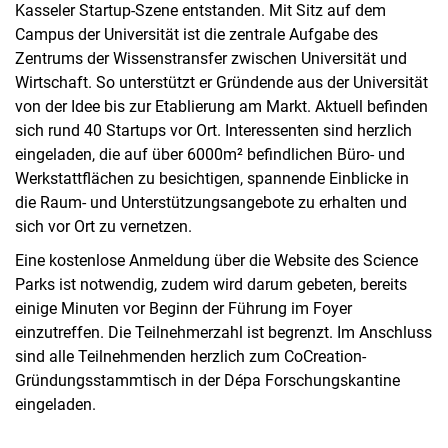
Kasseler Startup-Szene entstanden. Mit Sitz auf dem
Campus der Universität ist die zentrale Aufgabe des
Zentrums der Wissenstransfer zwischen Universität und
Wirtschaft. So unterstützt er Gründende aus der Universität
von der Idee bis zur Etablierung am Markt. Aktuell befinden
sich rund 40 Startups vor Ort. Interessenten sind herzlich
eingeladen, die auf über 6000m² befindlichen Büro- und
Werkstattflächen zu besichtigen, spannende Einblicke in
die Raum- und Unterstützungsangebote zu erhalten und
sich vor Ort zu vernetzen.
Eine kostenlose Anmeldung über die Website des Science
Parks ist notwendig, zudem wird darum gebeten, bereits
einige Minuten vor Beginn der Führung im Foyer
einzutreffen. Die Teilnehmerzahl ist begrenzt. Im Anschluss
sind alle Teilnehmenden herzlich zum CoCreation-
Gründungsstammtisch in der Dépa Forschungskantine
eingeladen.