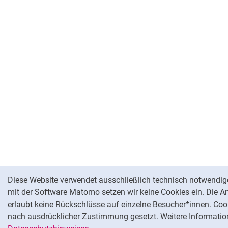
Cookie-Hinweis
Diese Website verwendet ausschließlich technisch notwendig
mit der Software Matomo setzen wir keine Cookies ein. Die A
erlaubt keine Rückschlüsse auf einzelne Besucher*innen. Coo
nach ausdrücklicher Zustimmung gesetzt. Weitere Information