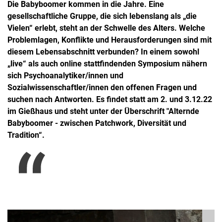
Die Babyboomer kommen in die Jahre. Eine
gesellschaftliche Gruppe, die sich lebenslang als „die
Vielen“ erlebt, steht an der Schwelle des Alters. Welche
Problemlagen, Konflikte und Herausforderungen sind mit
diesem Lebensabschnitt verbunden? In einem sowohl
„live“ als auch online stattfindenden Symposium nähern
sich Psychoanalytiker/innen und
Sozialwissenschaftler/innen den offenen Fragen und
suchen nach Antworten. Es findet statt am 2. und 3.12.22
im Gießhaus und steht unter der Überschrift "Alternde
Babyboomer - zwischen Patchwork, Diversität und
Tradition“.