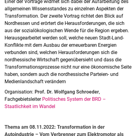
Einer der Vorträge widmet sich dabei der Aufarbeitung des
allgemeinen Wissensstandes zu einzelnen Aspekten der
Transformation. Der zweite Vortrag richtet den Blick auf
Nordhessen und erörtert die Herausforderungen, die sich
aus der sozialökologischen Wende für die Region ergeben.
Herausgearbeitet werden soll, welche neuen Stadt-Land-
Konflikte mit dem Ausbau der erneuerbaren Energien
verbunden sind, welchen Herausforderungen sich die
nordhessische Wirtschaft gegenübersieht und dass die
Transformationsprozesse nicht nur eine ökonomische Seite
haben, sondern auch die nordhessische Parteien- und
Medienlandschaft verändern
Organisation:
Prof. Dr. Wolfgang Schroeder
,
Fachgebietsleiter
Politisches System der BRD –
Staatlichkeit im Wandel
Thema am 08.11.2022: Transformation in der
Autoindustrie – Vom Verbrenner zum Elektromotor als